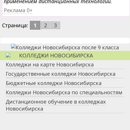
применением дистанционных технологий.
Реклама 0+
Страница:
1
2
3
КОЛЛЕДЖИ НОВОСИБИРСКА
Колледжи на карте Новосибирска
Государственные колледжи Новосибирска
Бюджетные колледжи Новосибирска
Колледжи Новосибирска по специальностям
Дистанционное обучение в колледжах
Новосибирска