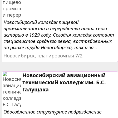
Новосибирский колледж пищевой
промышленности и переработки начал свою
историю в 1929 году. Сегодня колледж готовит
специалистов среднего звена, востребованных
на рынке труда Новосибирска, так и за...
Новосибирск, планировочная 7/2
Новосибирский авиационный
технический колледж им. Б.С.
Галущака
Обособленное структурное подразделение