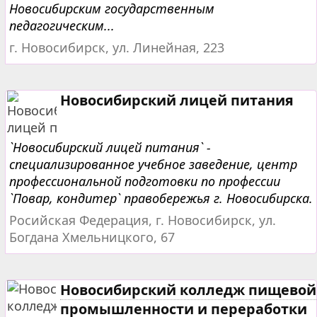
Новосибирским государственным
педагогическим...
г. Новосибирск, ул. Линейная, 223
Новосибирский лицей питания
`Новосибирский лицей питания` -
специализированное учебное заведение, центр
профессиональной подготовки по профессии
`Повар, кондитер` правобережья г. Новосибирска.
Росийская Федерация, г. Новосибирск, ул.
Богдана Хмельницкого, 67
Новосибирский колледж пищевой
промышленности и переработки