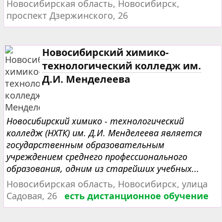
Новосибирская область, Новосибирск,
проспект Дзержинского, 26
Новосибирский химико-
технологический колледж им.
Д.И. Менделеева
Новосибирский химико - технологический
колледж (НХТК) им. Д.И. Менделеева является
государственным образовательным
учреждением среднего профессионального
образования, одним из старейших учебных...
Новосибирская область, Новосибирск, улица
Садовая, 26
есть дистанционное обучение