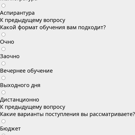
Аспирантура
К предыдущему вопросу
Какой формат обучения вам подходит?
Очно
Заочно
Вечернее обучение
Выходного дня
Дистанционно
К предыдущему вопросу
Какие варианты поступления вы рассматриваете?
Бюджет