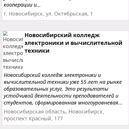
кооперации и...
г. Новосибирск, ул. Октябрьская, 1
Новосибирский колледж
электроники и вычислительной
техники
Новосибирский колледж электроники и
вычислительной техники уже 55 лет на рынке
образовательных услуг. Это результаты
устойчивой деятельности преподавателей и
студентов, сформированная многоуровневая...
Новосибирская область, Новосибирск,
проспект Красный, 177