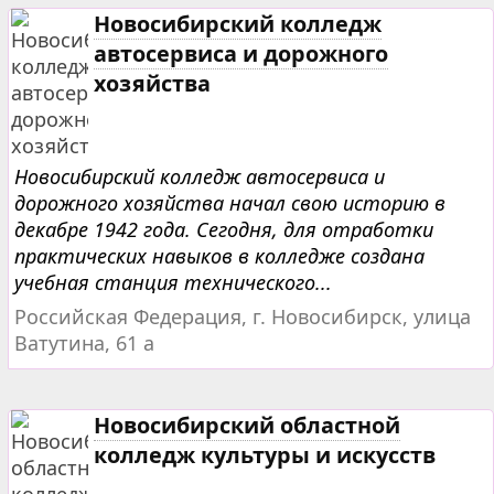
Новосибирский колледж
автосервиса и дорожного
хозяйства
Новосибирский колледж автосервиса и
дорожного хозяйства начал свою историю в
декабре 1942 года. Сегодня, для отработки
практических навыков в колледже создана
учебная станция технического...
Российская Федерация, г. Новосибирск, улица
Ватутина, 61 а
Новосибирский областной
колледж культуры и искусств