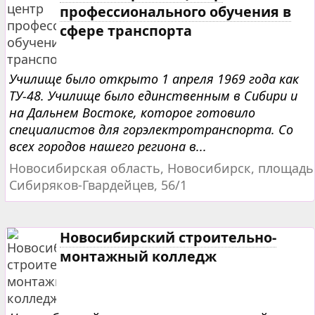
профессионального обучения в
сфере транспорта
Училище было открыто 1 апреля 1969 года как
ТУ-48. Училище было единственным в Сибири и
на Дальнем Востоке, которое готовило
специалистов для горэлектротранспорта. Со
всех городов нашего региона в...
Новосибирская область, Новосибирск, площадь
Сибиряков-Гвардейцев, 56/1
Новосибирский строительно-
монтажный колледж