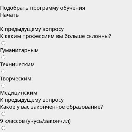
Подобрать программу обучения
Начать
К предыдущему вопросу
К каким профессиям вы больше склонны?
Гуманитарным
Техническим
Творческим
Медицинским
К предыдущему вопросу
Какое у вас законченное образование?
9 классов (учусь/закончил)