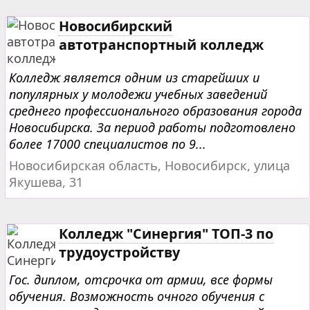
Новосибирский
автотранспортный колледж
Колледж является одним из старейших и
популярных у молодежи учебных заведений
среднего профессионального образования города
Новосибирска. За период работы подготовлено
более 17000 специалистов по 9...
Новосибирская область, Новосибирск, улица
Якушева, 31
Колледж "Синергия" ТОП-3 по
трудоустройству
Гос. диплом, отсрочка от армии, все формы
обучения. Возможность очного обучения с