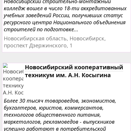
Новосибирский строительно-монтажный
колледж вошел в число 18-ти аккредитованных
учебных заведений России, получивших статус
ресурсного центра Национального объединения
строителей по подготовке...
Новосибирская область, Новосибирск,
проспект Дзержинского, 1
Новосибирский кооперативный
техникум им. А.Н. Косыгина
Более 30 тысяч товароведов, экономистов,
бухгалтеров, юристов, коммерсантов,
технологов общественного питания,
маркетологов, рекламоведов - выпускников
успешно работают в потребительской