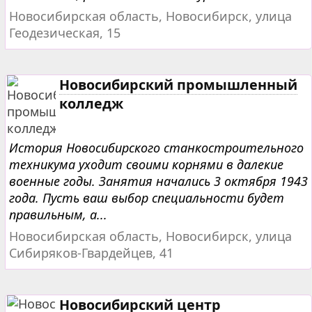
Новосибирская область, Новосибирск, улица
Геодезическая, 15
Новосибирский промышленный
колледж
История Новосибирского станкостроительного
техникума уходит своими корнями в далекие
военные годы. Занятия начались 3 октября 1943
года. Пусть ваш выбор специальности будет
правильным, а...
Новосибирская область, Новосибирск, улица
Сибиряков-Гвардейцев, 41
Новосибирский центр