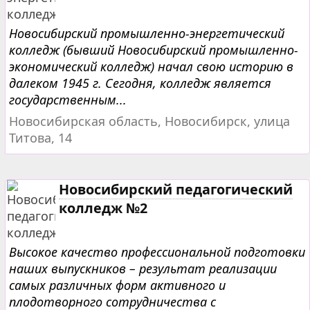
Новосибирский промышленно-энергетический
колледж (бывший Новосибирский промышленно-
экономический колледж) начал свою историю в
далеком 1945 г. Сегодня, колледж является
государственным...
Новосибирская область, Новосибирск, улица
Титова, 14
Новосибирский педагогический
колледж №2
Высокое качество профессиональной подготовки
наших выпускников – результат реализации
самых различных форм активного и
плодотворного сотрудничества с