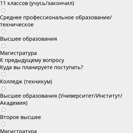
11 классов (учусь/закончил)
Среднее профессиональное образование/
техническое
Высшее образования
Магистратура
К предыдущему вопросу
Куда вы планируете поступать?
Колледж (техникум)
Высшее образования (Университет/Институт/
Академия)
Второе высшее
Магистратура