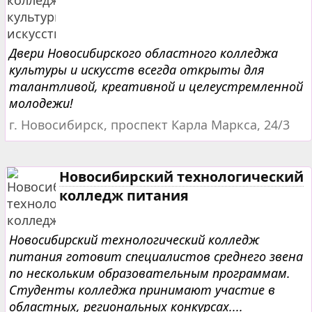
Двери Новосибирского областного колледжа
культуры и искусств всегда открыты для
талантливой, креативной и целеустремленной
молодежи!
г. Новосибирск, проспект Карла Маркса, 24/3
Новосибирский технологический
колледж питания
Новосибирский технологический колледж
питания готовит специалистов среднего звена
по нескольким образовательным программам.
Студенты колледжа принимают участие в
областных, региональных конкурсах....