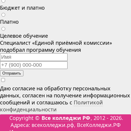
Бюджет и платно
Платно
Целевое обучение
Специалист «Единой приёмной комиссии»
подобрал программу обучения
Отправить
Даю согласие на обработку персональных
данных, согласен на получение информационных
сообщений и соглашаюсь с
Политикой
конфиденциальности
Copyright ©
Все колледжи РФ
, 2012 - 2026.
Адреса: всеколледжи.рф, ВсеКолледжи.РФ