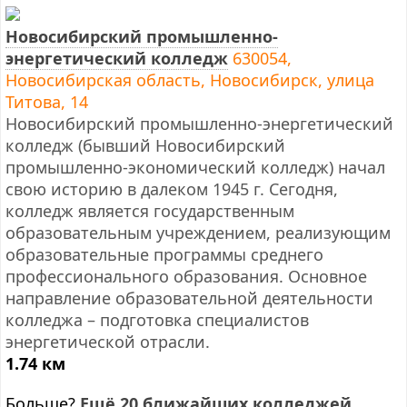
Новосибирский промышленно-
энергетический колледж
630054,
Новосибирская область, Новосибирск, улица
Титова, 14
Новосибирский промышленно-энергетический
колледж (бывший Новосибирский
промышленно-экономический колледж) начал
свою историю в далеком 1945 г. Сегодня,
колледж является государственным
образовательным учреждением, реализующим
образовательные программы среднего
профессионального образования. Основное
направление образовательной деятельности
колледжа – подготовка специалистов
энергетической отрасли.
1.74 км
Больше?
Ещё 20 ближайших колледжей