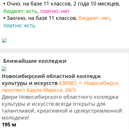
▪ Очно, на базе 11 классов, 2 года 10 месяцев,
бюджет: есть
,
платно: нет
▪ Заочно, на базе 11 классов,
бюджет: нет
,
платно: есть
Ближайшие колледжи
Новосибирский областной колледж
культуры и искусств
630087, г. Новосибирск,
проспект Карла Маркса, 24/3
Двери Новосибирского областного колледжа
культуры и искусств всегда открыты для
талантливой, креативной и целеустремленной
молодежи!
195 м