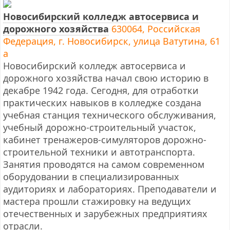
Новосибирский колледж автосервиса и
дорожного хозяйства
630064, Российская
Федерация, г. Новосибирск, улица Ватутина, 61
а
Новосибирский колледж автосервиса и
дорожного хозяйства начал свою историю в
декабре 1942 года. Сегодня, для отработки
практических навыков в колледже создана
учебная станция технического обслуживания,
учебный дорожно-строительный участок,
кабинет тренажеров-симуляторов дорожно-
строительной техники и автотранспорта.
Занятия проводятся на самом современном
оборудовании в специализированных
аудиториях и лабораториях. Преподаватели и
мастера прошли стажировку на ведущих
отечественных и зарубежных предприятиях
отрасли.