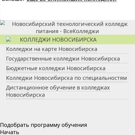
КОЛЛЕДЖИ НОВОСИБИРСКА
Колледжи на карте Новосибирска
Государственные колледжи Новосибирска
Бюджетные колледжи Новосибирска
Колледжи Новосибирска по специальностям
Дистанционное обучение в колледжах
Новосибирска
Подобрать программу обучения
Начать