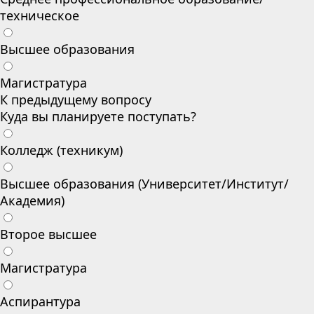
техническое
Высшее образования
Магистратура
К предыдущему вопросу
Куда вы планируете поступать?
Колледж (техникум)
Высшее образования (Университет/Институт/
Академия)
Второе высшее
Магистратура
Аспирантура