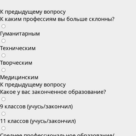
К предыдущему вопросу
К каким профессиям вы больше склонны?
Гуманитарным
Техническим
Творческим
Медицинским
К предыдущему вопросу
Какое у вас законченное образование?
9 классов (учусь/закончил)
11 классов (учусь/закончил)
Среднее профессиональное образование/