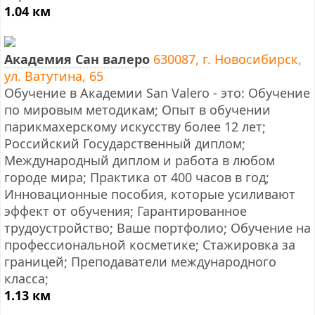
1.04 км
Академия Сан валеро
630087, г. Новосибирск,
ул. Ватутина, 65
Обучение в Академии San Valero - это: Обучение
по мировым методикам; Опыт в обучении
парикмахерскому искусству более 12 лет;
Российский Государственный диплом;
Международный диплом и работа в любом
городе мира; Практика от 400 часов в год;
Инновационные пособия, которые усиливают
эффект от обучения; Гарантированное
трудоустройство; Ваше портфолио; Обучение на
профессиональной косметике; Стажировка за
границей; Преподаватели международного
класса;
1.13 км