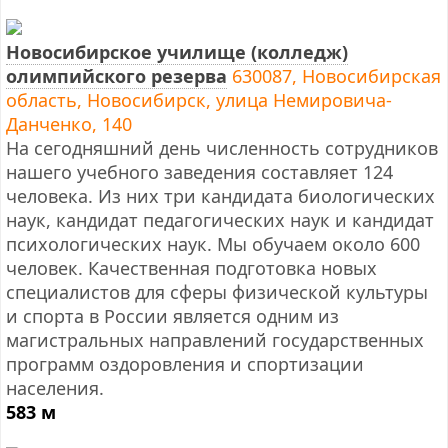
Новосибирское училище (колледж)
олимпийского резерва
630087, Новосибирская
область, Новосибирск, улица Немировича-
Данченко, 140
На сегодняшний день численность сотрудников
нашего учебного заведения составляет 124
человека. Из них три кандидата биологических
наук, кандидат педагогических наук и кандидат
психологических наук. Мы обучаем около 600
человек. Качественная подготовка новых
специалистов для сферы физической культуры
и спорта в России является одним из
магистральных направлений государственных
программ оздоровления и спортизации
населения.
583 м