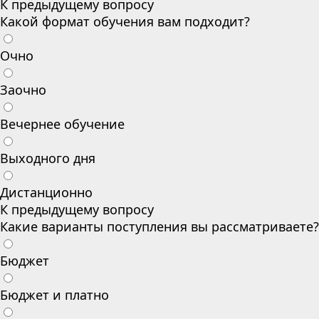
К предыдущему вопросу
Какой формат обучения вам подходит?
Очно
Заочно
Вечернее обучение
Выходного дня
Дистанционно
К предыдущему вопросу
Какие варианты поступления вы рассматриваете?
Бюджет
Бюджет и платно