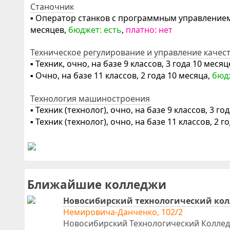
Станочник
▪ Оператор станков с программным управлением, 
месяцев,
бюджет: есть
,
платно: нет
Техническое регулирование и управление качес
▪ Техник, очно, на базе 9 классов, 3 года 10 месяц
▪ Очно, на базе 11 классов, 2 года 10 месяца,
бюдж
Технология машиностроения
▪ Техник (технолог), очно, на базе 9 классов, 3 го
▪ Техник (технолог), очно, на базе 11 классов, 2 
Ближайшие колледжи
Новосибирский технологический ко
Немировича-Данченко, 102/2
Новосибирский Технологический Колледж