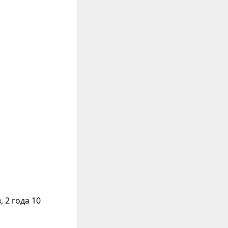
 2 года 10