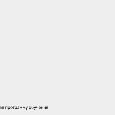
ал программу обучения