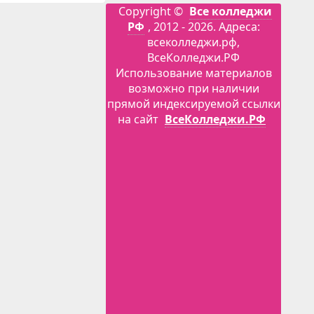
Copyright ©
Все колледжи
РФ
, 2012 - 2026. Адреса:
всеколледжи.рф,
ВсеКолледжи.РФ
Использование материалов
возможно при наличии
прямой индексируемой ссылки
на сайт
ВсеКолледжи.РФ