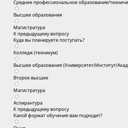
Среднее профессиональное образование/техниче
Высшее образования
Магистратура
К предыдущему вопросу
Куда вы планируете поступать?
Колледж (техникум)
Высшее образования (Университет/Институт/Акад
Второе высшее
Магистратура
Аспирантура
К предыдущему вопросу
Какой формат обучения вам подходит?