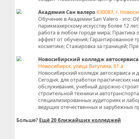
Академия Сан валеро
630087, г. Новоси
Обучение в Академии San Valero - это:
парикмахерскому искусству более 12 ле
работа в любом городе мира; Практика 
эффект от обучения; Гарантированное 
косметике; Стажировка за границей; Пр
Новосибирский колледж автосервиса
Новосибирск, улица Ватутина, 61 а
Новосибирский колледж автосервиса и д
Сегодня, для отработки практических на
обслуживания, учебный дорожно-строит
строительной техники и автотранспорта
специализированных аудиториях и лабо
ведущих отечественных и зарубежных п
Больше?
Ещё 20 ближайших колледжей