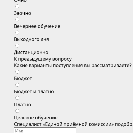
Очно
Заочно
Вечернее обучение
Выходного дня
Дистанционно
К предыдущему вопросу
Какие варианты поступления вы рассматриваете?
Бюджет
Бюджет и платно
Платно
Целевое обучение
Специалист «Единой приёмной комиссии» подобр