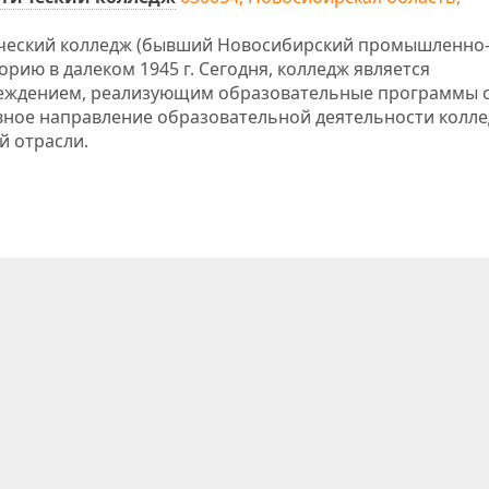
ческий колледж (бывший Новосибирский промышленно
рию в далеком 1945 г. Сегодня, колледж является
еждением, реализующим образовательные программы 
ное направление образовательной деятельности колле
й отрасли.