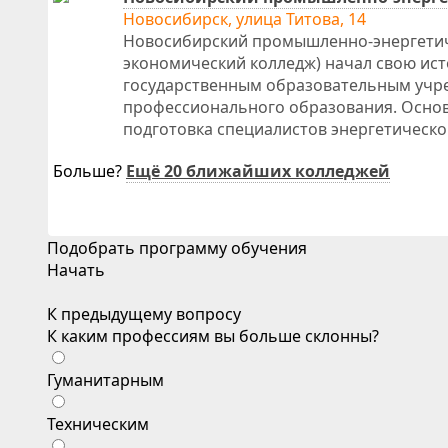
Новосибирск, улица Титова, 14
Новосибирский промышленно-энергети
экономический колледж) начал свою исто
государственным образовательным учр
профессионального образования. Основ
подготовка специалистов энергетическо
Больше?
Ещё 20 ближайших колледжей
Подобрать программу обучения
Начать
К предыдущему вопросу
К каким профессиям вы больше склонны?
Гуманитарным
Техническим