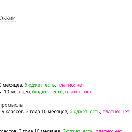
10 месяцев,
бюджет: есть
,
платно: нет
да 10 месяцев,
бюджет: есть
,
платно: нет
 промыслы
 9 классов, 3 года 10 месяцев,
бюджет: есть
,
платно: нет
классов, 3 года 10 месяцев,
бюджет: есть
,
платно: нет