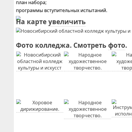
план набора;
программы вступительных испытаний.
На карте
увеличить
Фото колледжа. Смотреть
фото
.