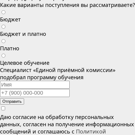
Какие варианты поступления вы рассматриваете?
Бюджет
Бюджет и платно
Платно
Целевое обучение
Специалист «Единой приёмной комиссии»
подобрал программу обучения
Отправить
Даю согласие на обработку персональных
данных, согласен на получение информационных
сообщений и соглашаюсь с
Политикой