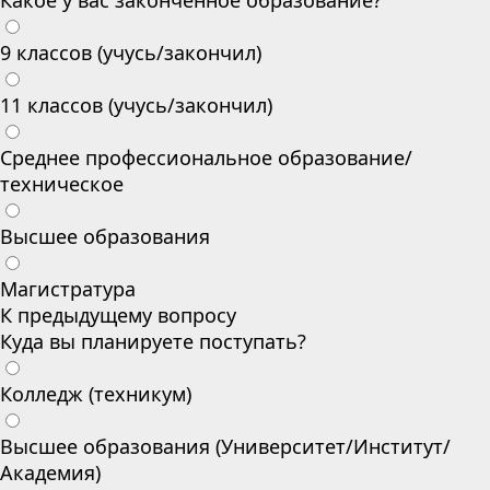
Какое у вас законченное образование?
9 классов (учусь/закончил)
11 классов (учусь/закончил)
Среднее профессиональное образование/
техническое
Высшее образования
Магистратура
К предыдущему вопросу
Куда вы планируете поступать?
Колледж (техникум)
Высшее образования (Университет/Институт/
Академия)