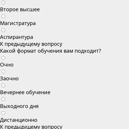
Второе высшее
Магистратура
Аспирантура
К предыдущему вопросу
Какой формат обучения вам подходит?
Очно
Заочно
Вечернее обучение
Выходного дня
Дистанционно
К предыдущему вопросу