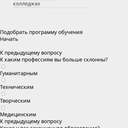
колледжах
Подобрать программу обучения
Начать
К предыдущему вопросу
К каким профессиям вы больше склонны?
Гуманитарным
Техническим
Творческим
Медицинским
К предыдущему вопросу