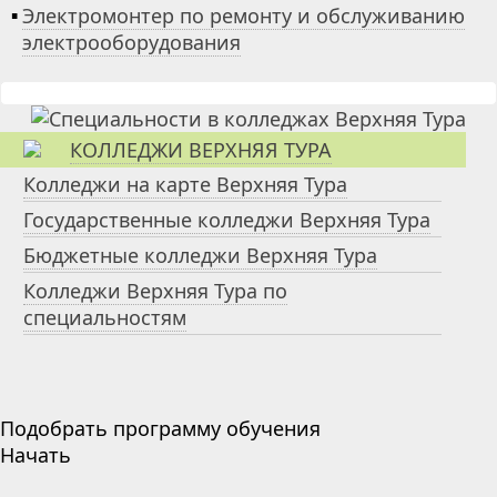
▪
Электромонтер по ремонту и обслуживанию
электрооборудования
КОЛЛЕДЖИ ВЕРХНЯЯ ТУРА
Колледжи на карте Верхняя Тура
Государственные колледжи Верхняя Тура
Бюджетные колледжи Верхняя Тура
Колледжи Верхняя Тура по
специальностям
Подобрать программу обучения
Начать