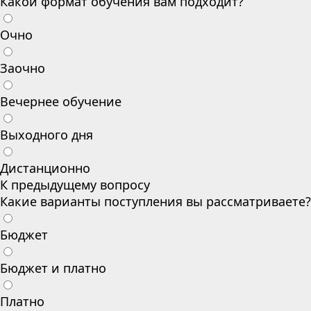
Какой формат обучения вам подходит?
Очно
Заочно
Вечернее обучение
Выходного дня
Дистанционно
К предыдущему вопросу
Какие варианты поступления вы рассматриваете?
Бюджет
Бюджет и платно
Платно