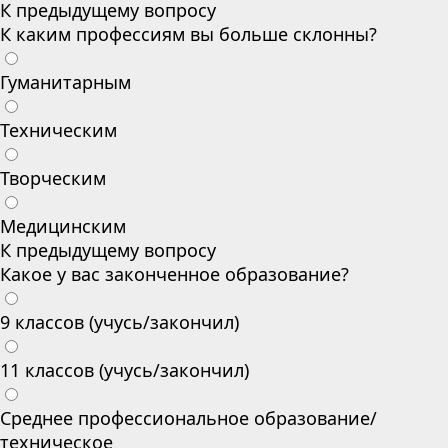
К предыдущему вопросу
К каким профессиям вы больше склонны?
Гуманитарным
Техническим
Творческим
Медицинским
К предыдущему вопросу
Какое у вас законченное образование?
9 классов (учусь/закончил)
11 классов (учусь/закончил)
Среднее профессиональное образование/
техническое