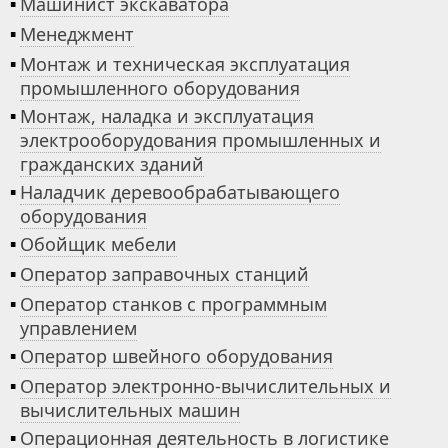
▪
Машинист экскаватора
▪
Менеджмент
▪
Монтаж и техническая эксплуатация
промышленного оборудования
▪
Монтаж, наладка и эксплуатация
электрооборудования промышленных и
гражданских зданий
▪
Наладчик деревообрабатывающего
оборудования
▪
Обойщик мебели
▪
Оператор заправочных станций
▪
Оператор станков с программным
управлением
▪
Оператор швейного оборудования
▪
Оператор электронно-вычислительных и
вычислительных машин
▪
Операционная деятельность в логистике