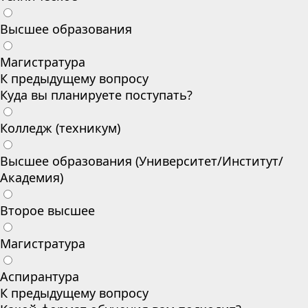
Высшее образования
Магистратура
К предыдущему вопросу
Куда вы планируете поступать?
Колледж (техникум)
Высшее образования (Университет/Институт/
Академия)
Второе высшее
Магистратура
Аспирантура
К предыдущему вопросу