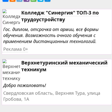
Колледж "Синергия" ТОП-3 по
трудоустройству
Гос. диплом, отсрочка от армии, все формы
обучения. Возможность очного обучения с
применением дистанционных технологий.
Реклама 0+
Верхнетуринский механический
техникум
Добро пожаловать!
Свердловская область, Верхняя Тура, улица
Гробова, 1А