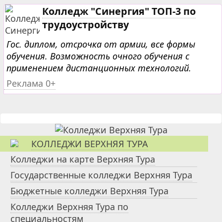
Колледж "Синергия" ТОП-3 по
трудоустройству
Гос. диплом, отсрочка от армии, все формы
обучения. Возможность очного обучения с
применением дистанционных технологий.
Реклама 0+
КОЛЛЕДЖИ ВЕРХНЯЯ ТУРА
Колледжи на карте Верхняя Тура
Государственные колледжи Верхняя Тура
Бюджетные колледжи Верхняя Тура
Колледжи Верхняя Тура по
специальностям