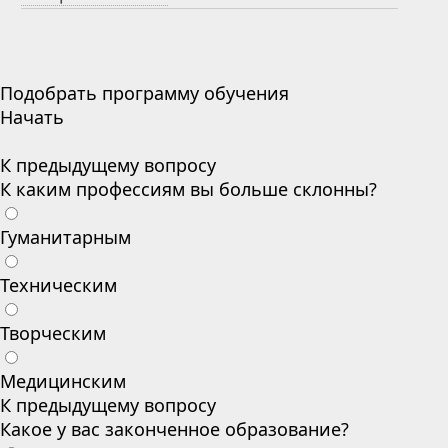
Подобрать программу обучения
Начать
К предыдущему вопросу
К каким профессиям вы больше склонны?
Гуманитарным
Техническим
Творческим
Медицинским
К предыдущему вопросу
Какое у вас законченное образование?