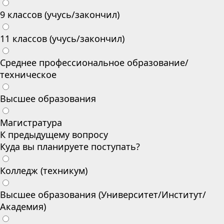
9 классов (учусь/закончил)
11 классов (учусь/закончил)
Среднее профессиональное образование/
техническое
Высшее образования
Магистратура
К предыдущему вопросу
Куда вы планируете поступать?
Колледж (техникум)
Высшее образования (Университет/Институт/
Академия)