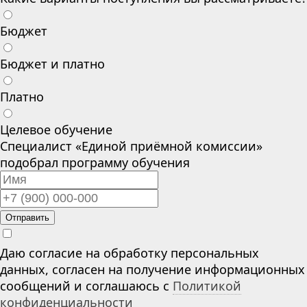
Бюджет
Бюджет и платно
Платно
Целевое обучение
Специалист «Единой приёмной комиссии»
подобрал программу обучения
Отправить
Даю согласие на обработку персональных
данных, согласен на получение информационных
сообщений и соглашаюсь с
Политикой
конфиденциальности