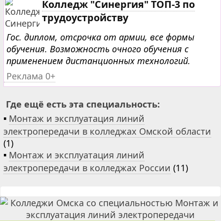
Колледж "Синергия" ТОП-3 по
трудоустройству
Гос. диплом, отсрочка от армии, все формы
обучения. Возможность очного обучения с
применением дистанционных технологий.
Реклама 0+
Где ещё есть эта специальность:
▪
Монтаж и эксплуатация линий
электропередачи в колледжах Омской области
(1)
▪
Монтаж и эксплуатация линий
электропередачи в колледжах России
(11)