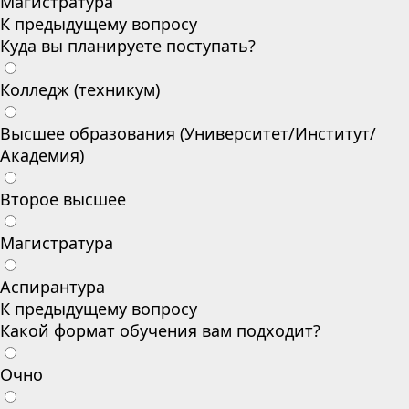
Магистратура
К предыдущему вопросу
Куда вы планируете поступать?
Колледж (техникум)
Высшее образования (Университет/Институт/
Академия)
Второе высшее
Магистратура
Аспирантура
К предыдущему вопросу
Какой формат обучения вам подходит?
Очно