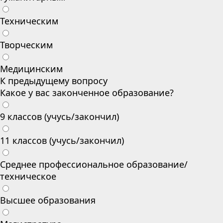
Техническим
Творческим
Медицинским
К предыдущему вопросу
Какое у вас законченное образование?
9 классов (учусь/закончил)
11 классов (учусь/закончил)
Среднее профессиональное образование/
техническое
Высшее образования