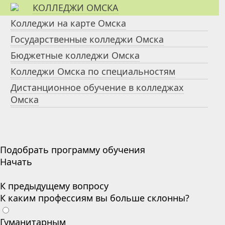
КОЛЛЕДЖИ ОМСКА
Колледжи на карте Омска
Государственные колледжи Омска
Бюджетные колледжи Омска
Колледжи Омска по специальностям
Дистанционное обучение в колледжах
Омска
Подобрать программу обучения
Начать
К предыдущему вопросу
К каким профессиям вы больше склонны?
Гуманитарным