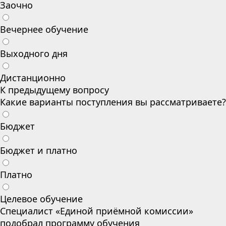
Заочно
Вечернее обучение
Выходного дня
Дистанционно
К предыдущему вопросу
Какие варианты поступления вы рассматриваете?
Бюджет
Бюджет и платно
Платно
Целевое обучение
Специалист «Единой приёмной комиссии»
подобрал программу обучения