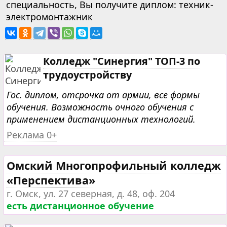
специальность, Вы получите диплом: техник-
электромонтажник
Колледж "Синергия" ТОП-3 по
трудоустройству
Гос. диплом, отсрочка от армии, все формы
обучения. Возможность очного обучения с
применением дистанционных технологий.
Реклама 0+
Омский Многопрофильный колледж
«Перспектива»
г. Омск, ул. 27 северная, д. 48, оф. 204
есть дистанционное обучение