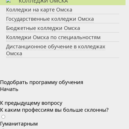
КОЛЛЕДЖИ ОМСКА
Колледжи на карте Омска
Государственные колледжи Омска
Бюджетные колледжи Омска
Колледжи Омска по специальностям
Дистанционное обучение в колледжах
Омска
Подобрать программу обучения
Начать
К предыдущему вопросу
К каким профессиям вы больше склонны?
Гуманитарным