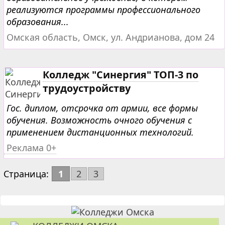
реализуются программы профессионального
образования...
Омская область, Омск, ул. Андрианова, дом 24
Колледж "Синергия" ТОП-3 по
трудоустройству
Гос. диплом, отсрочка от армии, все формы
обучения. Возможность очного обучения с
применением дистанционных технологий.
Реклама 0+
Страница:
1
2
3