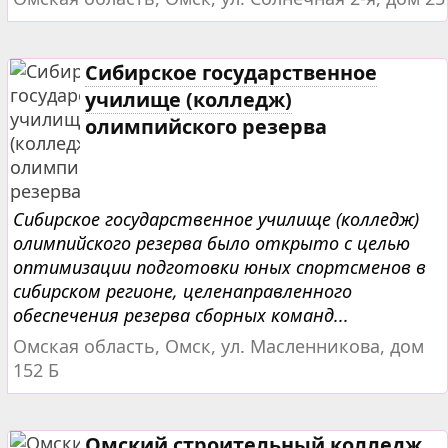
Сибирское государственное
училище (колледж)
олимпийского резерва
Сибирское государственное училище (колледж)
олимпийского резерва было открыто с целью
оптимизации подготовки юных спортсменов в
сибирском регионе, целенаправленного
обеспечения резерва сборных команд...
Омская область, Омск, ул. Масленникова, дом
152 Б
Омский строительный колледж