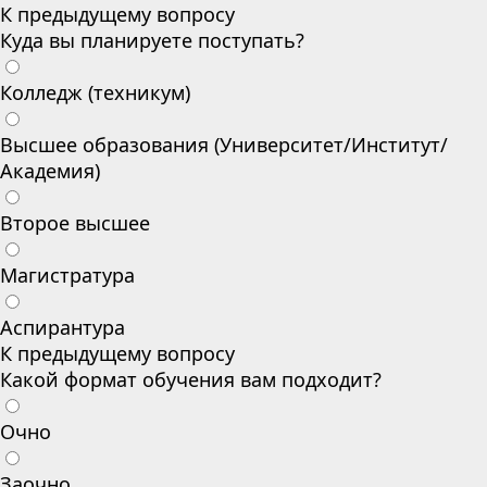
К предыдущему вопросу
Куда вы планируете поступать?
Колледж (техникум)
Высшее образования (Университет/Институт/
Академия)
Второе высшее
Магистратура
Аспирантура
К предыдущему вопросу
Какой формат обучения вам подходит?
Очно
Заочно