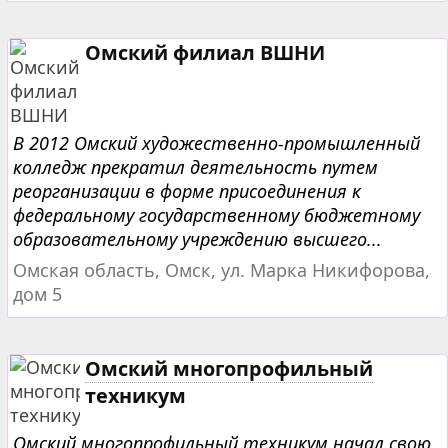
Омский филиал ВШНИ
В 2012 Омский художественно-промышленный
колледж прекратил деятельность путем
реорганизации в форме присоединения к
федеральному государственному бюджетному
образовательному учреждению высшего...
Омская область, Омск, ул. Марка Никифорова,
дом 5
Омский многопрофильный
техникум
Омский многопрофильный техникум начал свою