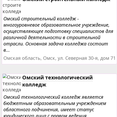
Омский строительный колледж -
многоуровневое образовательное учреждение,
осуществляющее подготовку специалистов для
различной деятельности в строительной
отрасли. Основная задача колледжа состоит
в...
Омская область, Омск, ул. Северная 30-я, дом 71
Омский технологический
колледж
Омский технологический колледж является
бюджетным образовательным учреждением
областного подчинения, имеет статус
юридического лица с правом ведения