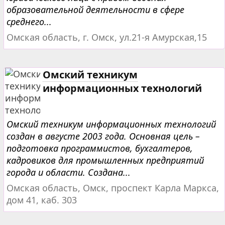
образовательной деятельности в сфере
среднего...
Омская область, г. Омск, ул.21-я Амурская,15
Омский техникум
информационных технологий
Омский техникум информационных технологий
создан в августе 2003 года. Основная цель –
подготовка программистов, бухгалтеров,
кадровиков для промышленных предприятий
города и области. Создана...
Омская область, Омск, проспект Карла Маркса,
дом 41, каб. 303