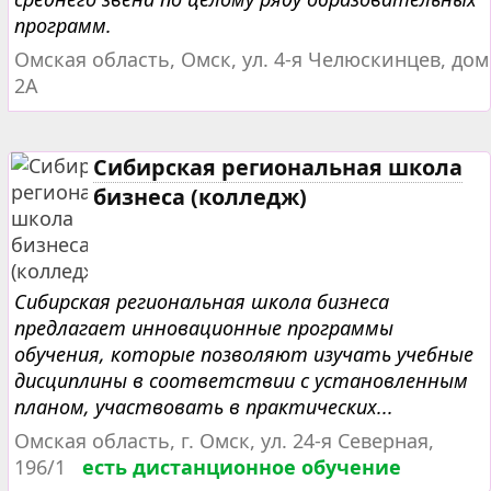
программ.
Омская область, Омск, ул. 4-я Челюскинцев, дом
2А
Сибирская региональная школа
бизнеса (колледж)
Сибирская региональная школа бизнеса
предлагает инновационные программы
обучения, которые позволяют изучать учебные
дисциплины в соответствии с установленным
планом, участвовать в практических...
Омская область, г. Омск, ул. 24-я Северная,
196/1
есть дистанционное обучение