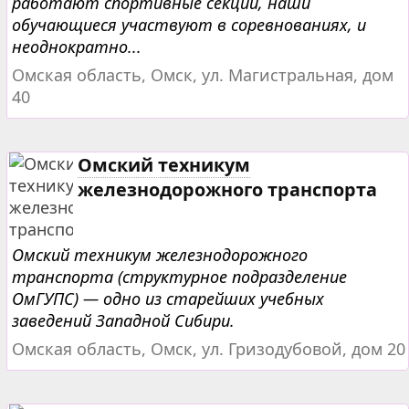
работают спортивные секции, наши
обучающиеся участвуют в соревнованиях, и
неоднократно...
Омская область, Омск, ул. Магистральная, дом
40
Омский техникум
железнодорожного транспорта
Омский техникум железнодорожного
транспорта (структурное подразделение
ОмГУПС) — одно из старейших учебных
заведений Западной Сибири.
Омская область, Омск, ул. Гризодубовой, дом 20