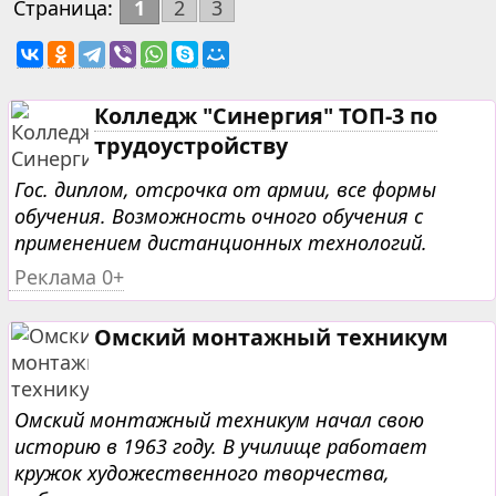
Страница:
1
2
3
Колледж "Синергия" ТОП-3 по
трудоустройству
Гос. диплом, отсрочка от армии, все формы
обучения. Возможность очного обучения с
применением дистанционных технологий.
Реклама 0+
Омский монтажный техникум
Омский монтажный техникум начал свою
историю в 1963 году. В училище работает
кружок художественного творчества,