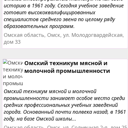
историю в 1961 году. Сегодня учебное заведение
готовит высококвалифицированных
специалистов среднего звена по целому ряду
образовательных программ.
Омская область, Омск, ул. Молодогвардейская,
дом 33
Омский техникум мясной и
молочной промышленности
Омский техникум мясной и молочной
промышленности занимает особое место среди
средних профессиональных учебных заведений
города. Основанный почти полвека назад, в 1961
году, на базе Омской школы...
Омская область, Омск, ул. Солнечная 2-я, дом 25