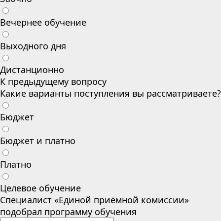
Вечернее обучение
Выходного дня
Дистанционно
К предыдущему вопросу
Какие варианты поступления вы рассматриваете?
Бюджет
Бюджет и платно
Платно
Целевое обучение
Специалист «Единой приёмной комиссии»
подобрал программу обучения