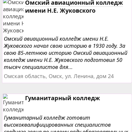
Омский авиационный колледж
имени Н.Е. Жуковского
Омский авиационный колледж имени Н.Е.
Жуковского начал свою историю в 1930 году. За
свою 85-летнюю историю Омский авиационный
колледж имени Н.Е. Жуковского подготовил 50
тысяч специалистов для...
Омская область, Омск, ул. Ленина, дом 24
Гуманитарный колледж
Гуманитарный колледж готовит
высококвалифицированных специалистов
среднего звена по целому ряду образовательных