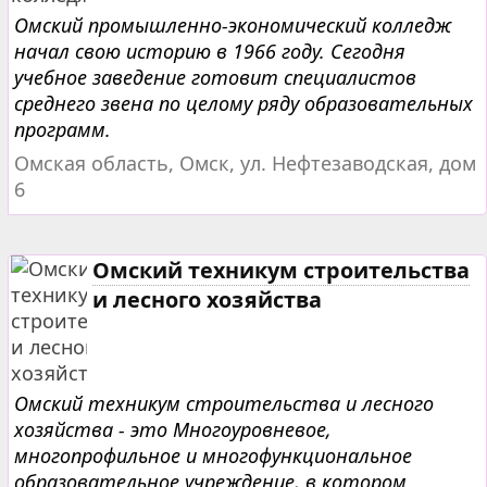
Омский промышленно-экономический колледж
начал свою историю в 1966 году. Сегодня
учебное заведение готовит специалистов
среднего звена по целому ряду образовательных
программ.
Омская область, Омск, ул. Нефтезаводская, дом
6
Омский техникум строительства
и лесного хозяйства
Омский техникум строительства и лесного
хозяйства - это Многоуровневое,
многопрофильное и многофункциональное
образовательное учреждение, в котором