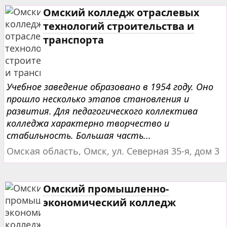
Омский колледж отраслевых
технологий строительства и
транспорта
Учебное заведение образовано в 1954 году. Оно
прошло несколько этапов становления и
развития. Для педагогического коллектива
колледжа характерно творчество и
стабильность. Большая часть...
Омская область, Омск, ул. Северная 35-я, дом 3
Омский промышленно-
экономический колледж