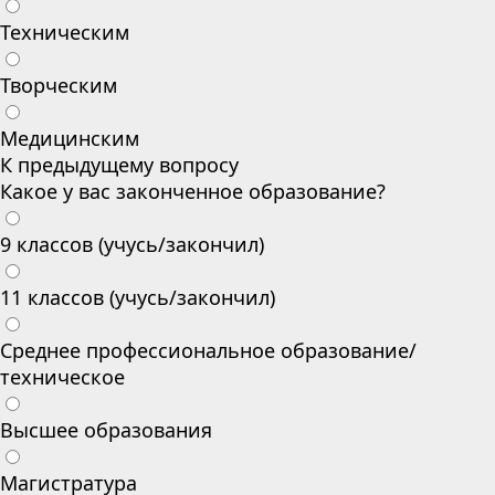
Техническим
Творческим
Медицинским
К предыдущему вопросу
Какое у вас законченное образование?
9 классов (учусь/закончил)
11 классов (учусь/закончил)
Среднее профессиональное образование/
техническое
Высшее образования
Магистратура