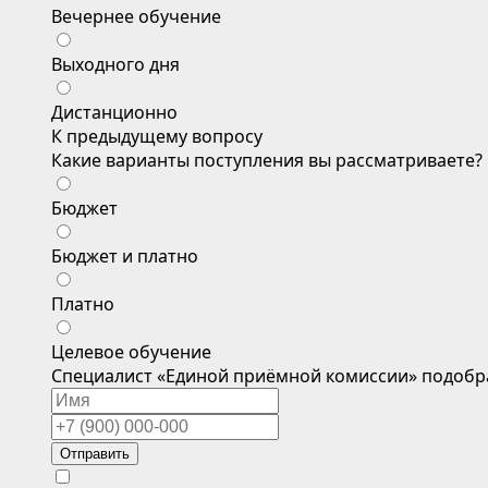
Вечернее обучение
Выходного дня
Дистанционно
К предыдущему вопросу
Какие варианты поступления вы рассматриваете?
Бюджет
Бюджет и платно
Платно
Целевое обучение
Специалист «Единой приёмной комиссии» подобр
Отправить