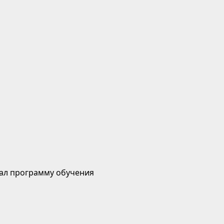
ал программу обучения