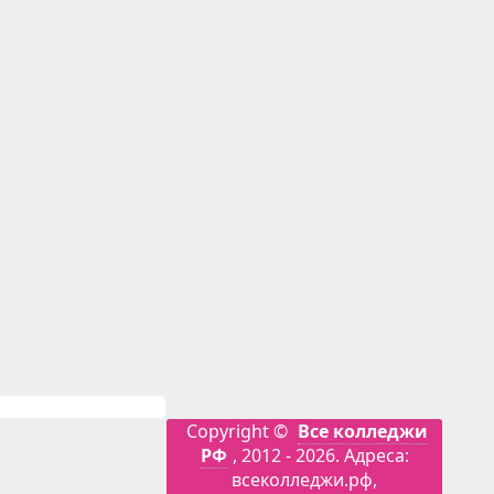
Copyright ©
Все колледжи
РФ
, 2012 - 2026. Адреса:
всеколледжи.рф,