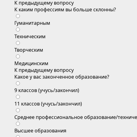
К предыдущему вопросу
К каким профессиям вы больше склонны?
Гуманитарным
Техническим
Творческим
Медицинским
К предыдущему вопросу
Какое у вас законченное образование?
9 классов (учусь/закончил)
11 классов (учусь/закончил)
Среднее профессиональное образование/техниче
Высшее образования