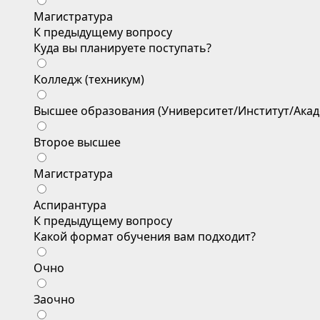
Магистратура
К предыдущему вопросу
Куда вы планируете поступать?
Колледж (техникум)
Высшее образования (Университет/Институт/Акад
Второе высшее
Магистратура
Аспирантура
К предыдущему вопросу
Какой формат обучения вам подходит?
Очно
Заочно