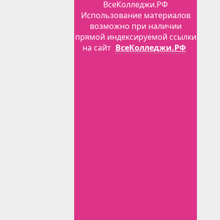
ВсеКолледжи.РФ
Использование материалов
возможно при наличии
прямой индексируемой ссылки
на сайт
ВсеКолледжи.РФ