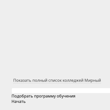
Показать полный список колледжей Мирный
Подобрать программу обучения
Начать