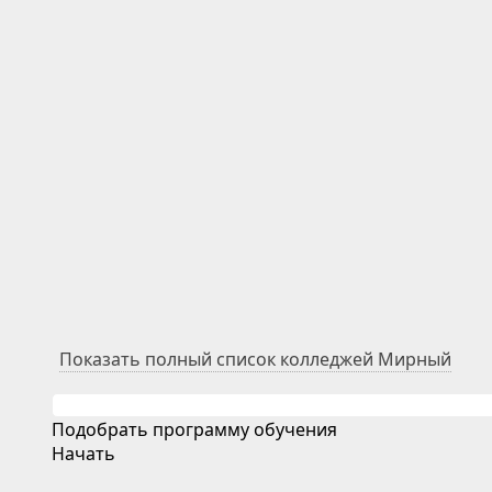
Показать полный список колледжей Мирный
Подобрать программу обучения
Начать