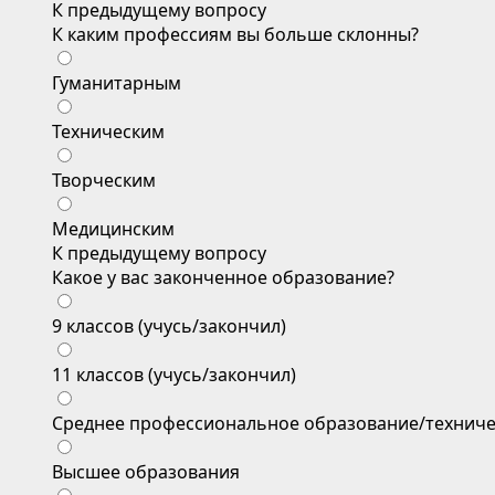
К предыдущему вопросу
К каким профессиям вы больше склонны?
Гуманитарным
Техническим
Творческим
Медицинским
К предыдущему вопросу
Какое у вас законченное образование?
9 классов (учусь/закончил)
11 классов (учусь/закончил)
Среднее профессиональное образование/техниче
Высшее образования