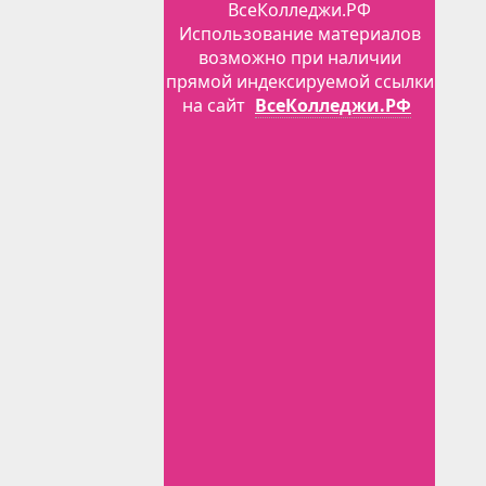
ВсеКолледжи.РФ
Использование материалов
возможно при наличии
прямой индексируемой ссылки
на сайт
ВсеКолледжи.РФ