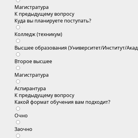
Магистратура
К предыдущему вопросу
Куда вы планируете поступать?
Колледж (техникум)
Высшее образования (Университет/Институт/Акад
Второе высшее
Магистратура
Аспирантура
К предыдущему вопросу
Какой формат обучения вам подходит?
Очно
Заочно