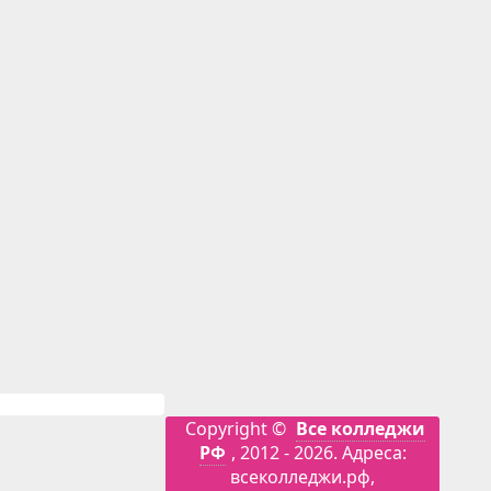
Copyright ©
Все колледжи
РФ
, 2012 - 2026. Адреса:
всеколледжи.рф,