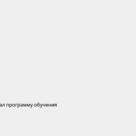
ал программу обучения