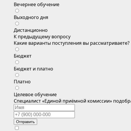
Вечернее обучение
Выходного дня
Дистанционно
К предыдущему вопросу
Какие варианты поступления вы рассматриваете?
Бюджет
Бюджет и платно
Платно
Целевое обучение
Специалист «Единой приёмной комиссии» подобр
Отправить