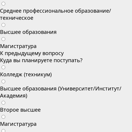
Среднее профессиональное образование/
техническое
Высшее образования
Магистратура
К предыдущему вопросу
Куда вы планируете поступать?
Колледж (техникум)
Высшее образования (Университет/Институт/
Академия)
Второе высшее
Магистратура