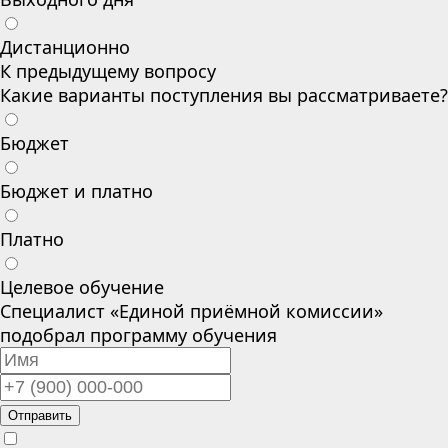
Дистанционно
К предыдущему вопросу
Какие варианты поступления вы рассматриваете?
Бюджет
Бюджет и платно
Платно
Целевое обучение
Специалист «Единой приёмной комиссии»
подобрал программу обучения
Отправить