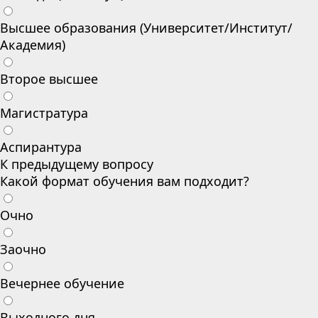
Высшее образования (Университет/Институт/
Академия)
Второе высшее
Магистратура
Аспирантура
К предыдущему вопросу
Какой формат обучения вам подходит?
Очно
Заочно
Вечернее обучение
Выходного дня