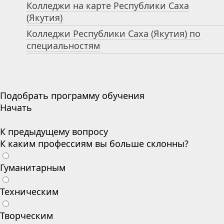
Колледжи на карте Республики Саха
(Якутия)
Колледжи Республики Саха (Якутия) по
специальностям
Подобрать программу обучения
Начать
К предыдущему вопросу
К каким профессиям вы больше склонны?
Гуманитарным
Техническим
Творческим