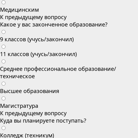
Медицинским
К предыдущему вопросу
Какое у вас законченное образование?
9 классов (учусь/закончил)
11 классов (учусь/закончил)
Среднее профессиональное образование/
техническое
Высшее образования
Магистратура
К предыдущему вопросу
Куда вы планируете поступать?
Колледж (техникум)