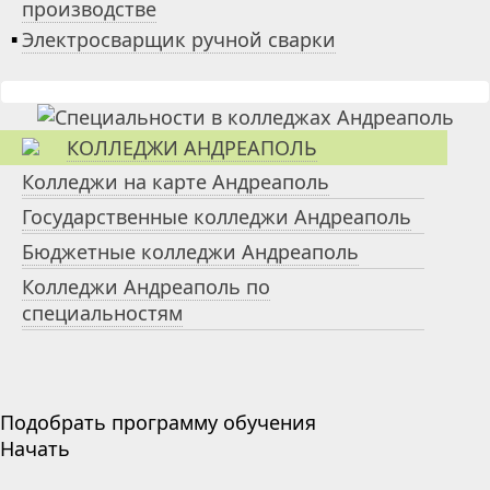
производстве
▪
Электросварщик ручной сварки
КОЛЛЕДЖИ АНДРЕАПОЛЬ
Колледжи на карте Андреаполь
Государственные колледжи Андреаполь
Бюджетные колледжи Андреаполь
Колледжи Андреаполь по
специальностям
Подобрать программу обучения
Начать