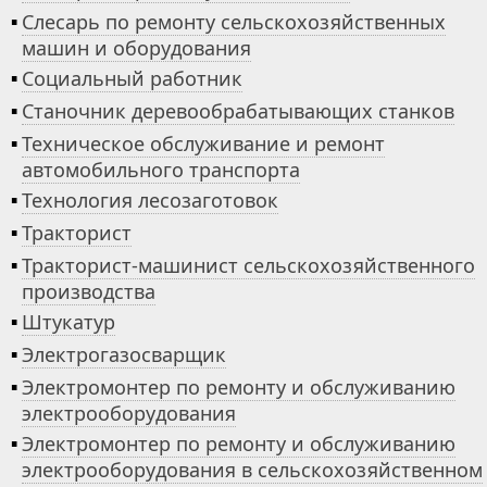
▪
Слесарь по ремонту сельскохозяйственных
машин и оборудования
▪
Социальный работник
▪
Станочник деревообрабатывающих станков
▪
Техническое обслуживание и ремонт
автомобильного транспорта
▪
Технология лесозаготовок
▪
Тракторист
▪
Тракторист-машинист сельскохозяйственного
производства
▪
Штукатур
▪
Электрогазосварщик
▪
Электромонтер по ремонту и обслуживанию
электрооборудования
▪
Электромонтер по ремонту и обслуживанию
электрооборудования в сельскохозяйственном