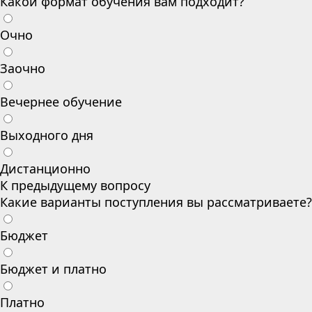
Какой формат обучения вам подходит?
Очно
Заочно
Вечернее обучение
Выходного дня
Дистанционно
К предыдущему вопросу
Какие варианты поступления вы рассматриваете?
Бюджет
Бюджет и платно
Платно