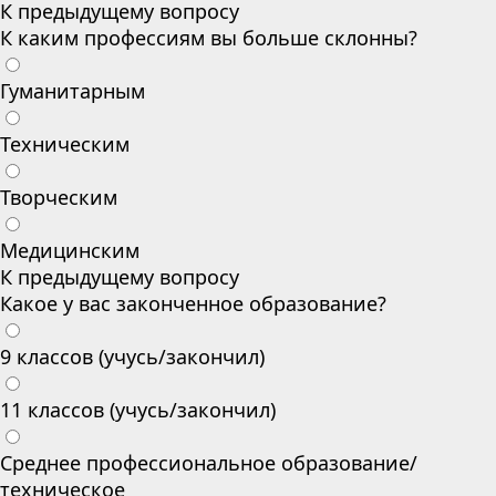
К предыдущему вопросу
К каким профессиям вы больше склонны?
Гуманитарным
Техническим
Творческим
Медицинским
К предыдущему вопросу
Какое у вас законченное образование?
9 классов (учусь/закончил)
11 классов (учусь/закончил)
Среднее профессиональное образование/
техническое