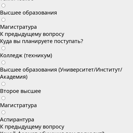
Высшее образования
Магистратура
К предыдущему вопросу
Куда вы планируете поступать?
Колледж (техникум)
Высшее образования (Университет/Институт/
Академия)
Второе высшее
Магистратура
Аспирантура
К предыдущему вопросу