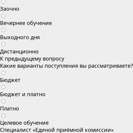
Заочно
Вечернее обучение
Выходного дня
Дистанционно
К предыдущему вопросу
Какие варианты поступления вы рассматриваете?
Бюджет
Бюджет и платно
Платно
Целевое обучение
Специалист «Единой приёмной комиссии»