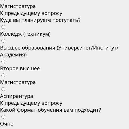
Магистратура
К предыдущему вопросу
Куда вы планируете поступать?
Колледж (техникум)
Высшее образования (Университет/Институт/
Академия)
Второе высшее
Магистратура
Аспирантура
К предыдущему вопросу
Какой формат обучения вам подходит?
Очно