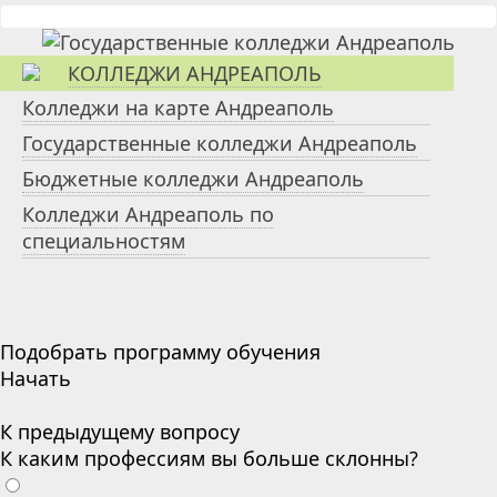
КОЛЛЕДЖИ АНДРЕАПОЛЬ
Колледжи на карте Андреаполь
Государственные колледжи Андреаполь
Бюджетные колледжи Андреаполь
Колледжи Андреаполь по
специальностям
Подобрать программу обучения
Начать
К предыдущему вопросу
К каким профессиям вы больше склонны?