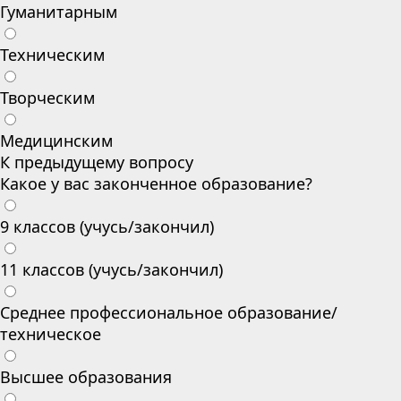
Гуманитарным
Техническим
Творческим
Медицинским
К предыдущему вопросу
Какое у вас законченное образование?
9 классов (учусь/закончил)
11 классов (учусь/закончил)
Среднее профессиональное образование/
техническое
Высшее образования