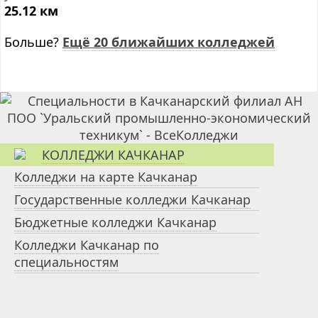
25.12 км
Больше?
Ещё 20 ближайших колледжей
КОЛЛЕДЖИ КАЧКАНАР
Колледжи на карте Качканар
Государственные колледжи Качканар
Бюджетные колледжи Качканар
Колледжи Качканар по
специальностям