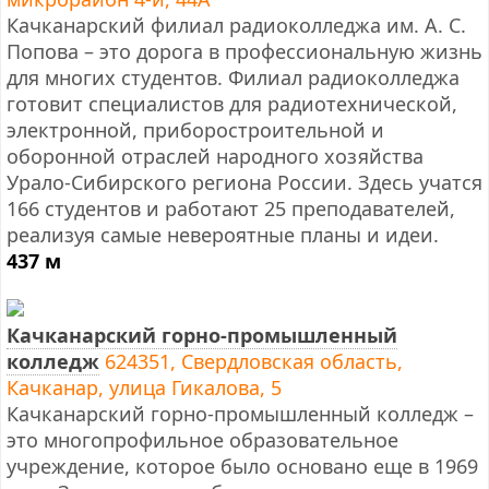
Качканарский филиал радиоколледжа им. А. С.
Попова – это дорога в профессиональную жизнь
для многих студентов. Филиал радиоколледжа
готовит специалистов для радиотехнической,
электронной, приборостроительной и
оборонной отраслей народного хозяйства
Урало-Сибирского региона России. Здесь учатся
166 студентов и работают 25 преподавателей,
реализуя самые невероятные планы и идеи.
437 м
Качканарский горно-промышленный
колледж
624351, Свердловская область,
Качканар, улица Гикалова, 5
Качканарский горно-промышленный колледж –
это многопрофильное образовательное
учреждение, которое было основано еще в 1969