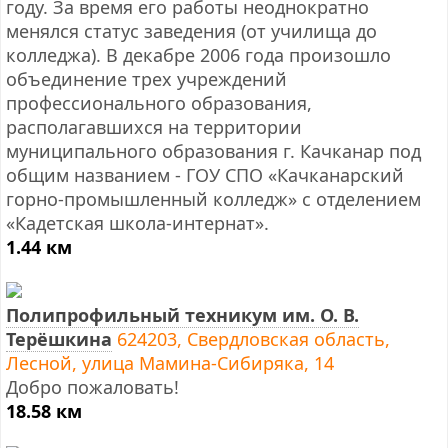
году. За время его работы неоднократно
менялся статус заведения (от училища до
колледжа). В декабре 2006 года произошло
объединение трех учреждений
профессионального образования,
располагавшихся на территории
муниципального образования г. Качканар под
общим названием - ГОУ СПО «Качканарский
горно-промышленный колледж» с отделением
«Кадетская школа-интернат».
1.44 км
Полипрофильный техникум им. О. В.
Терёшкина
624203, Свердловская область,
Лесной, улица Мамина-Сибиряка, 14
Добро пожаловать!
18.58 км