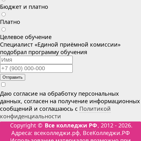
Бюджет и платно
Платно
Целевое обучение
Специалист «Единой приёмной комиссии»
подобрал программу обучения
Отправить
Даю согласие на обработку персональных
данных, согласен на получение информационных
сообщений и соглашаюсь с
Политикой
конфиденциальности
Copyright ©
Все колледжи РФ
, 2012 - 2026.
Адреса: всеколледжи.рф, ВсеКолледжи.РФ
Использование материалов возможно при