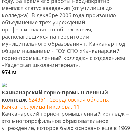
году. За время его работы неоднократно
менялся статус заведения (от училища до
колледжа). В декабре 2006 года произошло
объединение трех учреждений
профессионального образования,
располагавшихся на территории
муниципального образования г. Качканар под
общим названием - ГОУ СПО «Качканарский
горно-промышленный колледж» с отделением
«Кадетская школа-интернат».
974 м
Качканарский горно-промышленный
колледж
624351, Свердловская область,
Качканар, улица Гикалова, 11
Качканарский горно-промышленный колледж –
это многопрофильное образовательное
учреждение, которое было основано еще в 1969