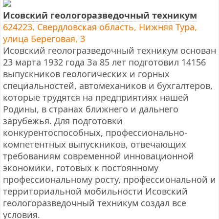
Исовский геологоразведочный техникум
624223, Свердловская область, Нижняя Тура,
улица Береговая, 3
Исовский геологразведочный техникум основан
23 марта 1932 года За 85 лет подготовил 14156
выпускников геологических и горных
специальностей, автомехаников и бухгалтеров,
которые трудятся на предприятиях нашей
Родины, в странах ближнего и дальнего
зарубежья. Для подготовки
конкурентоспособных, профессионально-
компетентных выпускников, отвечающих
требованиям современной инновационной
экономики, готовых к постоянному
профессиональному росту, профессиональной и
территориальной мобильности Исовский
геологоразведочный техникум создал все
условия.