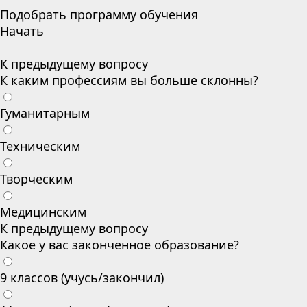
Подобрать программу обучения
Начать
К предыдущему вопросу
К каким профессиям вы больше склонны?
Гуманитарным
Техническим
Творческим
Медицинским
К предыдущему вопросу
Какое у вас законченное образование?
9 классов (учусь/закончил)