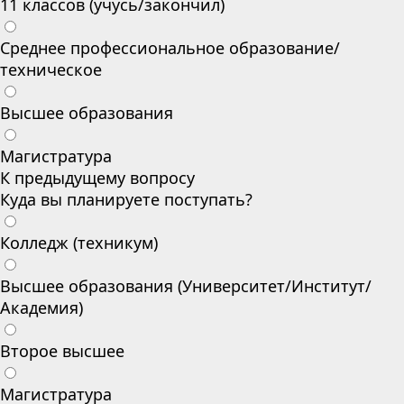
11 классов (учусь/закончил)
Среднее профессиональное образование/
техническое
Высшее образования
Магистратура
К предыдущему вопросу
Куда вы планируете поступать?
Колледж (техникум)
Высшее образования (Университет/Институт/
Академия)
Второе высшее
Магистратура