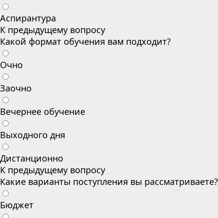
Аспирантура
К предыдущему вопросу
Какой формат обучения вам подходит?
Очно
Заочно
Вечернее обучение
Выходного дня
Дистанционно
К предыдущему вопросу
Какие варианты поступления вы рассматриваете?
Бюджет