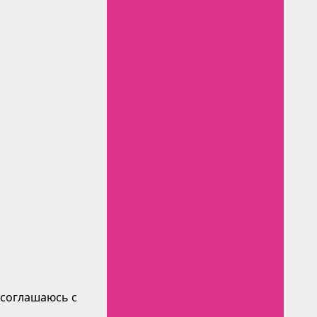
 соглашаюсь с