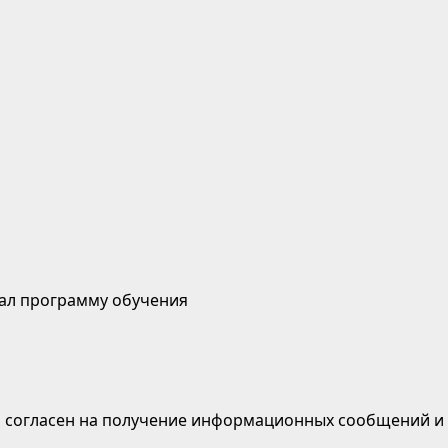
ал программу обучения
, согласен на получение информационных сообщений и