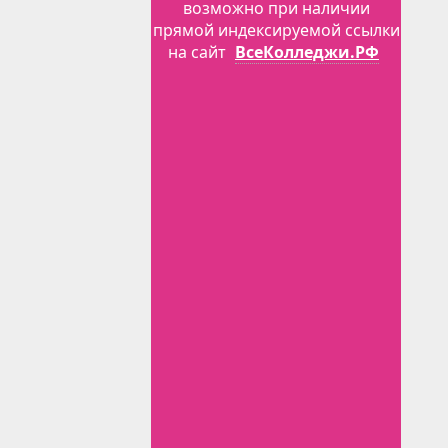
возможно при наличии
прямой индексируемой ссылки
на сайт
ВсеКолледжи.РФ