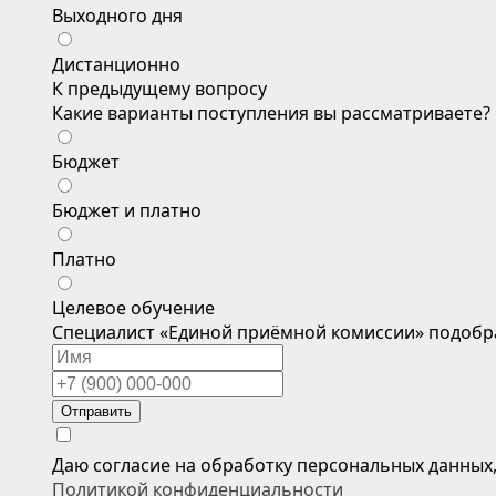
Выходного дня
Дистанционно
К предыдущему вопросу
Какие варианты поступления вы рассматриваете?
Бюджет
Бюджет и платно
Платно
Целевое обучение
Специалист «Единой приёмной комиссии» подобр
Отправить
Даю согласие на обработку персональных данных
Политикой конфиденциальности