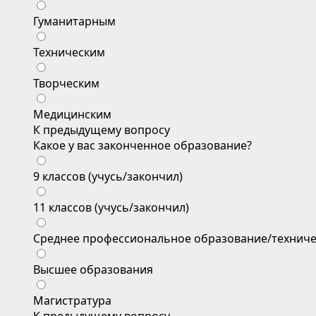
Гуманитарным
Техническим
Творческим
Медицинским
К предыдущему вопросу
Какое у вас законченное образование?
9 классов (учусь/закончил)
11 классов (учусь/закончил)
Среднее профессиональное образование/техниче
Высшее образования
Магистратура