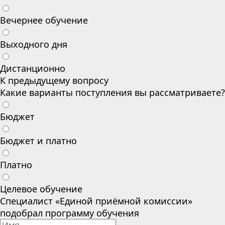
Вечернее обучение
Выходного дня
Дистанционно
К предыдущему вопросу
Какие варианты поступления вы рассматриваете?
Бюджет
Бюджет и платно
Платно
Целевое обучение
Специалист «Единой приёмной комиссии»
подобрал программу обучения