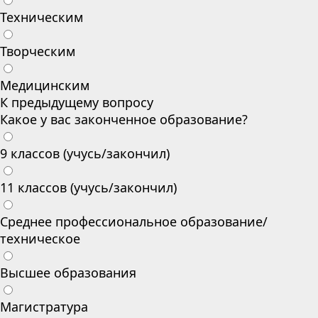
Техническим
Творческим
Медицинским
К предыдущему вопросу
Какое у вас законченное образование?
9 классов (учусь/закончил)
11 классов (учусь/закончил)
Среднее профессиональное образование/
техническое
Высшее образования
Магистратура