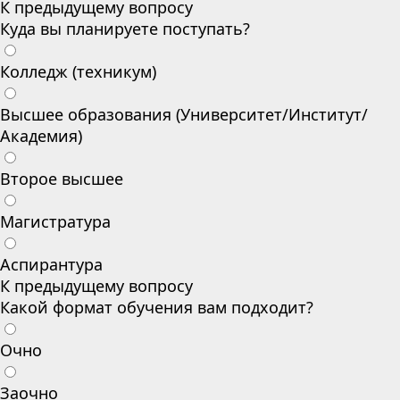
К предыдущему вопросу
Куда вы планируете поступать?
Колледж (техникум)
Высшее образования (Университет/Институт/
Академия)
Второе высшее
Магистратура
Аспирантура
К предыдущему вопросу
Какой формат обучения вам подходит?
Очно
Заочно