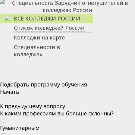
ВСЕ КОЛЛЕДЖИ РОССИИ
Список колледжей России
Колледжи на карте
Специальности в
колледжах
Подобрать программу обучения
Начать
К предыдущему вопросу
К каким профессиям вы больше склонны?
Гуманитарным