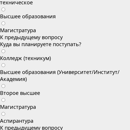
техническое
Высшее образования
Магистратура
К предыдущему вопросу
Куда вы планируете поступать?
Колледж (техникум)
Высшее образования (Университет/Институт/
Академия)
Второе высшее
Магистратура
Аспирантура
К предыдущему вопросу