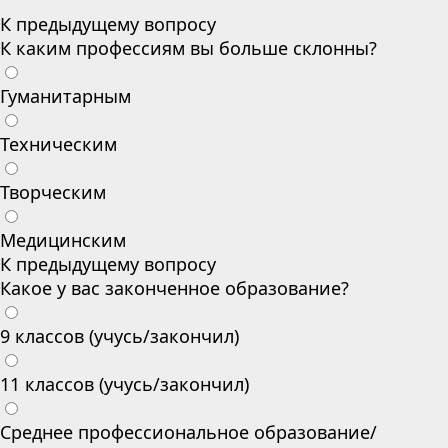
К предыдущему вопросу
К каким профессиям вы больше склонны?
Гуманитарным
Техническим
Творческим
Медицинским
К предыдущему вопросу
Какое у вас законченное образование?
9 классов (учусь/закончил)
11 классов (учусь/закончил)
Среднее профессиональное образование/