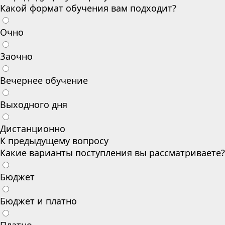
Какой формат обучения вам подходит?
Очно
Заочно
Вечернее обучение
Выходного дня
Дистанционно
К предыдущему вопросу
Какие варианты поступления вы рассматриваете?
Бюджет
Бюджет и платно