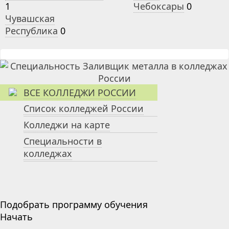
1
Чебоксары
0
Чувашская
Республика
0
ВСЕ КОЛЛЕДЖИ РОССИИ
Список колледжей России
Колледжи на карте
Специальности в
колледжах
Подобрать программу обучения
Начать