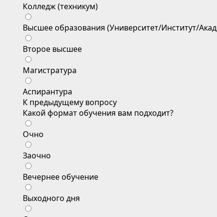
Колледж (техникум)
Высшее образования (Университет/Институт/Акад
Второе высшее
Магистратура
Аспирантура
К предыдущему вопросу
Какой формат обучения вам подходит?
Очно
Заочно
Вечернее обучение
Выходного дня