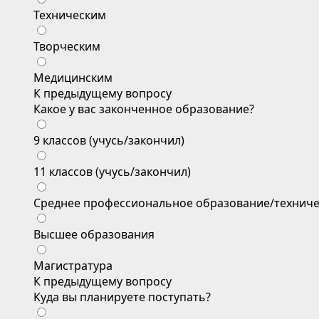
Техническим
Творческим
Медицинским
К предыдущему вопросу
Какое у вас законченное образование?
9 классов (учусь/закончил)
11 классов (учусь/закончил)
Среднее профессиональное образование/техниче
Высшее образования
Магистратура
К предыдущему вопросу
Куда вы планируете поступать?