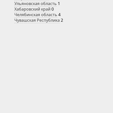
Ульяновская область
1
Хабаровский край
0
Челябинская область
4
Чувашская Республика
2