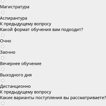
Магистратура
Аспирантура
К предыдущему вопросу
Какой формат обучения вам подходит?
Очно
Заочно
Вечернее обучение
Выходного дня
Дистанционно
К предыдущему вопросу
Какие варианты поступления вы рассматриваете?