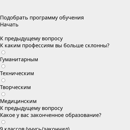
Подобрать программу обучения
Начать
К предыдущему вопросу
К каким профессиям вы больше склонны?
Гуманитарным
Техническим
Творческим
Медицинским
К предыдущему вопросу
Какое у вас законченное образование?
9 классов (учусь/закончил)