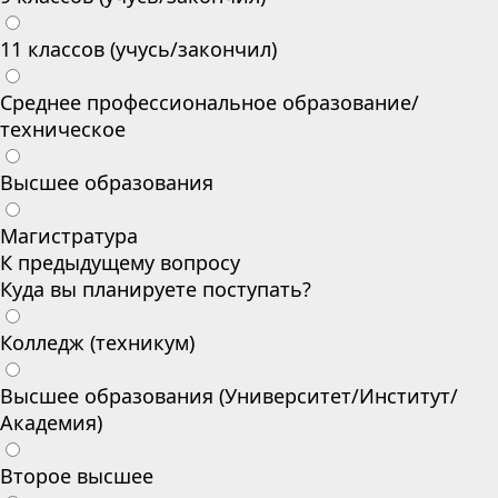
11 классов (учусь/закончил)
Среднее профессиональное образование/
техническое
Высшее образования
Магистратура
К предыдущему вопросу
Куда вы планируете поступать?
Колледж (техникум)
Высшее образования (Университет/Институт/
Академия)
Второе высшее