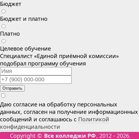
Бюджет
Бюджет и платно
Платно
Целевое обучение
Специалист «Единой приёмной комиссии»
подобрал программу обучения
Отправить
Даю согласие на обработку персональных
данных, согласен на получение информационных
сообщений и соглашаюсь с
Политикой
конфиденциальности
Copyright ©
Все колледжи РФ
, 2012 - 2026.