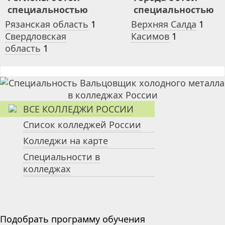
специальностью
специальностью
Рязанская область
1
Верхняя Салда
1
Свердловская
Касимов
1
область
1
ВСЕ КОЛЛЕДЖИ РОССИИ
Список колледжей России
Колледжи на карте
Специальности в
колледжах
Подобрать программу обучения