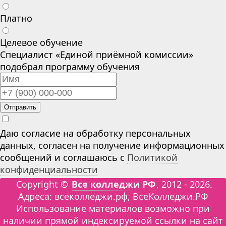
Платно
Целевое обучение
Специалист «Единой приёмной комиссии»
подобрал программу обучения
Отправить
Даю согласие на обработку персональных
данных, согласен на получение информационных
сообщений и соглашаюсь с
Политикой
конфиденциальности
Copyright ©
Все колледжи РФ
, 2012 - 2026.
Адреса: всеколледжи.рф, ВсеКолледжи.РФ
Использование материалов возможно при
наличии прямой индексируемой ссылки на сайт