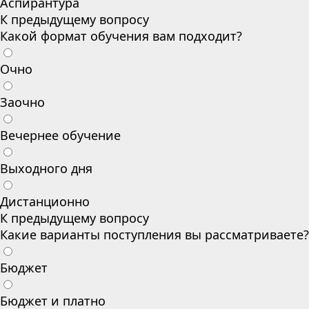
Аспирантура
К предыдущему вопросу
Какой формат обучения вам подходит?
Очно
Заочно
Вечернее обучение
Выходного дня
Дистанционно
К предыдущему вопросу
Какие варианты поступления вы рассматриваете?
Бюджет
Бюджет и платно