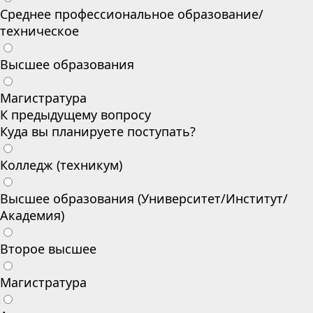
Среднее профессиональное образование/
техническое
Высшее образования
Магистратура
К предыдущему вопросу
Куда вы планируете поступать?
Колледж (техникум)
Высшее образования (Университет/Институт/
Академия)
Второе высшее
Магистратура