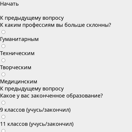
Начать
К предыдущему вопросу
К каким профессиям вы больше склонны?
Гуманитарным
Техническим
Творческим
Медицинским
К предыдущему вопросу
Какое у вас законченное образование?
9 классов (учусь/закончил)
11 классов (учусь/закончил)