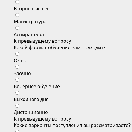
Второе высшее
Магистратура
Аспирантура
К предыдущему вопросу
Какой формат обучения вам подходит?
Очно
Заочно
Вечернее обучение
Выходного дня
Дистанционно
К предыдущему вопросу
Какие варианты поступления вы рассматриваете?