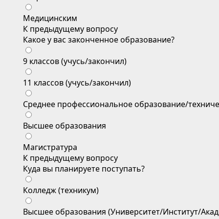
Медицинским
К предыдущему вопросу
Какое у вас законченное образование?
9 классов (учусь/закончил)
11 классов (учусь/закончил)
Среднее профессиональное образование/техниче
Высшее образования
Магистратура
К предыдущему вопросу
Куда вы планируете поступать?
Колледж (техникум)
Высшее образования (Университет/Институт/Акад