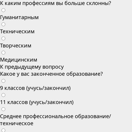
К каким профессиям вы больше склонны?
Гуманитарным
Техническим
Творческим
Медицинским
К предыдущему вопросу
Какое у вас законченное образование?
9 классов (учусь/закончил)
11 классов (учусь/закончил)
Среднее профессиональное образование/
техническое