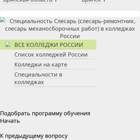
ВСЕ КОЛЛЕДЖИ РОССИИ
Список колледжей России
Колледжи на карте
Специальности в
колледжах
Подобрать программу обучения
Начать
К предыдущему вопросу