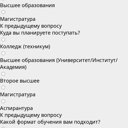
Высшее образования
Магистратура
К предыдущему вопросу
Куда вы планируете поступать?
Колледж (техникум)
Высшее образования (Университет/Институт/
Академия)
Второе высшее
Магистратура
Аспирантура
К предыдущему вопросу
Какой формат обучения вам подходит?