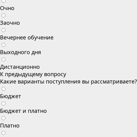
Очно
Заочно
Вечернее обучение
Выходного дня
Дистанционно
К предыдущему вопросу
Какие варианты поступления вы рассматриваете?
Бюджет
Бюджет и платно
Платно