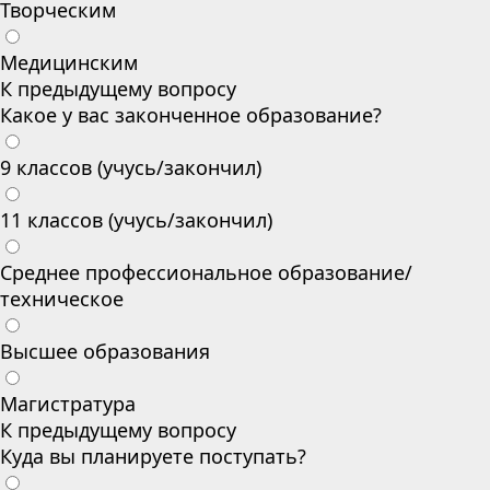
Творческим
Медицинским
К предыдущему вопросу
Какое у вас законченное образование?
9 классов (учусь/закончил)
11 классов (учусь/закончил)
Среднее профессиональное образование/
техническое
Высшее образования
Магистратура
К предыдущему вопросу
Куда вы планируете поступать?