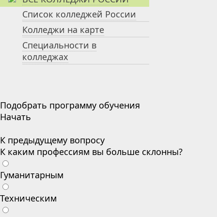
Список колледжей России
Колледжи на карте
Специальности в
колледжах
Подобрать программу обучения
Начать
К предыдущему вопросу
К каким профессиям вы больше склонны?
Гуманитарным
Техническим