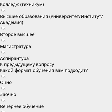
Колледж (техникум)
Высшее образования (Университет/Институт/
Академия)
Второе высшее
Магистратура
Аспирантура
К предыдущему вопросу
Какой формат обучения вам подходит?
Очно
Заочно
Вечернее обучение