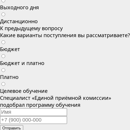
Выходного дня
Дистанционно
К предыдущему вопросу
Какие варианты поступления вы рассматриваете?
Бюджет
Бюджет и платно
Платно
Целевое обучение
Специалист «Единой приёмной комиссии»
подобрал программу обучения
Отправить