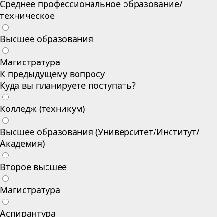
Среднее профессиональное образование/
техническое
Высшее образования
Магистратура
К предыдущему вопросу
Куда вы планируете поступать?
Колледж (техникум)
Высшее образования (Университет/Институт/
Академия)
Второе высшее
Магистратура
Аспирантура