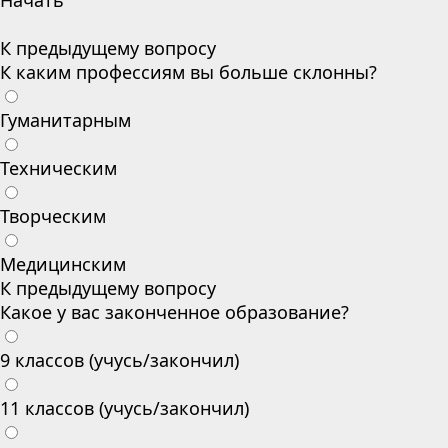
Начать
К предыдущему вопросу
К каким профессиям вы больше склонны?
Гуманитарным
Техническим
Творческим
Медицинским
К предыдущему вопросу
Какое у вас законченное образование?
9 классов (учусь/закончил)
11 классов (учусь/закончил)