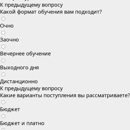
К предыдущему вопросу
Какой формат обучения вам подходит?
Очно
Заочно
Вечернее обучение
Выходного дня
Дистанционно
К предыдущему вопросу
Какие варианты поступления вы рассматриваете?
Бюджет
Бюджет и платно