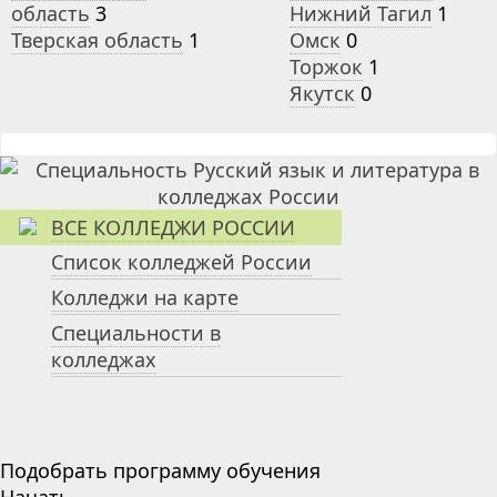
область
3
Нижний Тагил
1
Тверская область
1
Омск
0
Торжок
1
Якутск
0
ВСЕ КОЛЛЕДЖИ РОССИИ
Список колледжей России
Колледжи на карте
Специальности в
колледжах
Подобрать программу обучения