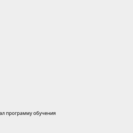
ал программу обучения