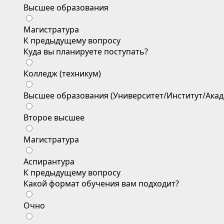
Высшее образования
Магистратура
К предыдущему вопросу
Куда вы планируете поступать?
Колледж (техникум)
Высшее образования (Университет/Институт/Акад
Второе высшее
Магистратура
Аспирантура
К предыдущему вопросу
Какой формат обучения вам подходит?
Очно