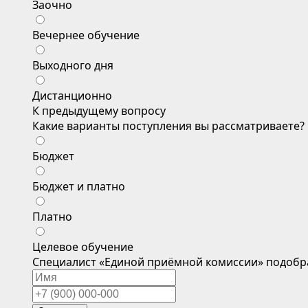
Заочно
Вечернее обучение
Выходного дня
Дистанционно
К предыдущему вопросу
Какие варианты поступления вы рассматриваете?
Бюджет
Бюджет и платно
Платно
Целевое обучение
Специалист «Единой приёмной комиссии» подобр