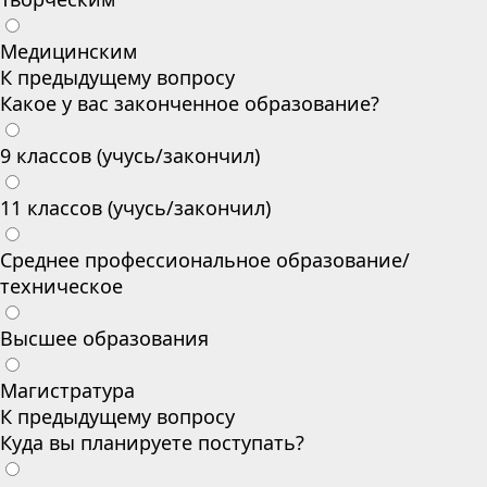
Медицинским
К предыдущему вопросу
Какое у вас законченное образование?
9 классов (учусь/закончил)
11 классов (учусь/закончил)
Среднее профессиональное образование/
техническое
Высшее образования
Магистратура
К предыдущему вопросу
Куда вы планируете поступать?