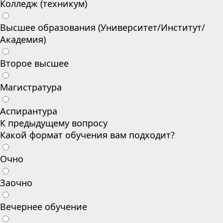
Колледж (техникум)
Высшее образования (Университет/Институт/
Академия)
Второе высшее
Магистратура
Аспирантура
К предыдущему вопросу
Какой формат обучения вам подходит?
Очно
Заочно
Вечернее обучение