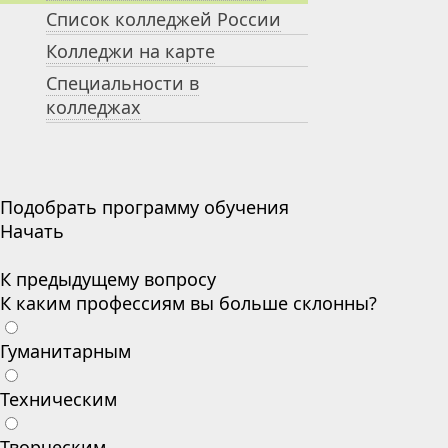
Список колледжей России
Колледжи на карте
Специальности в
колледжах
Подобрать программу обучения
Начать
К предыдущему вопросу
К каким профессиям вы больше склонны?
Гуманитарным
Техническим
Творческим