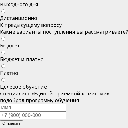
Выходного дня
Дистанционно
К предыдущему вопросу
Какие варианты поступления вы рассматриваете?
Бюджет
Бюджет и платно
Платно
Целевое обучение
Специалист «Единой приёмной комиссии»
подобрал программу обучения
Отправить