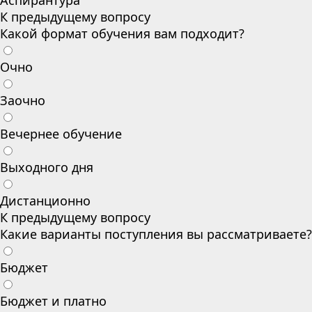
Аспирантура
К предыдущему вопросу
Какой формат обучения вам подходит?
Очно
Заочно
Вечернее обучение
Выходного дня
Дистанционно
К предыдущему вопросу
Какие варианты поступления вы рассматриваете?
Бюджет
Бюджет и платно