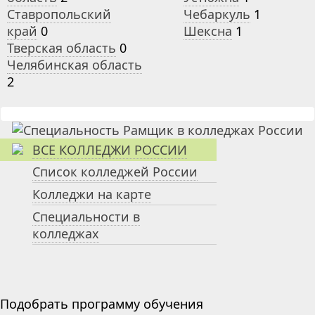
Ставропольский
Чебаркуль
1
край
0
Шексна
1
Тверская область
0
Челябинская область
2
ВСЕ КОЛЛЕДЖИ РОССИИ
Список колледжей России
Колледжи на карте
Специальности в
колледжах
Подобрать программу обучения