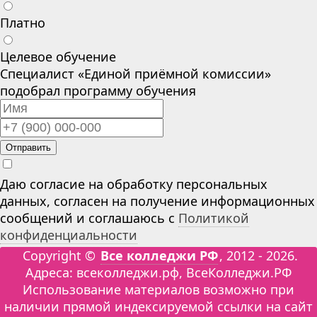
Платно
Целевое обучение
Специалист «Единой приёмной комиссии»
подобрал программу обучения
Отправить
Даю согласие на обработку персональных
данных, согласен на получение информационных
сообщений и соглашаюсь с
Политикой
конфиденциальности
Copyright ©
Все колледжи РФ
, 2012 - 2026.
Адреса: всеколледжи.рф, ВсеКолледжи.РФ
Использование материалов возможно при
наличии прямой индексируемой ссылки на сайт