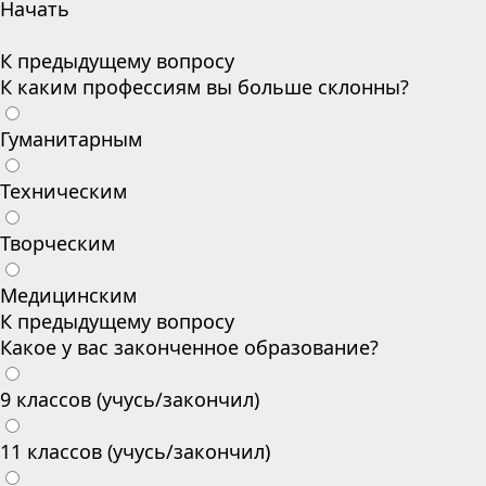
Начать
К предыдущему вопросу
К каким профессиям вы больше склонны?
Гуманитарным
Техническим
Творческим
Медицинским
К предыдущему вопросу
Какое у вас законченное образование?
9 классов (учусь/закончил)
11 классов (учусь/закончил)