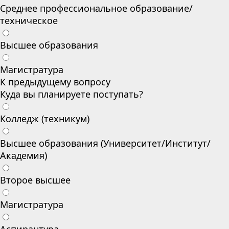
Среднее профессиональное образование/
техническое
Высшее образования
Магистратура
К предыдущему вопросу
Куда вы планируете поступать?
Колледж (техникум)
Высшее образования (Университет/Институт/
Академия)
Второе высшее
Магистратура