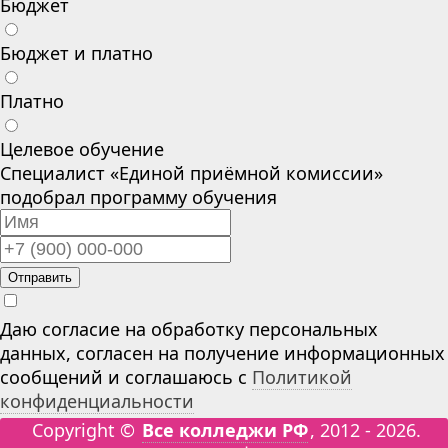
Бюджет
Бюджет и платно
Платно
Целевое обучение
Специалист «Единой приёмной комиссии»
подобрал программу обучения
Отправить
Даю согласие на обработку персональных
данных, согласен на получение информационных
сообщений и соглашаюсь с
Политикой
конфиденциальности
Copyright ©
Все колледжи РФ
, 2012 - 2026.