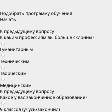
Подобрать программу обучения
Начать
К предыдущему вопросу
К каким профессиям вы больше склонны?
Гуманитарным
Техническим
Творческим
Медицинским
К предыдущему вопросу
Какое у вас законченное образование?
9 классов (учусь/закончил)