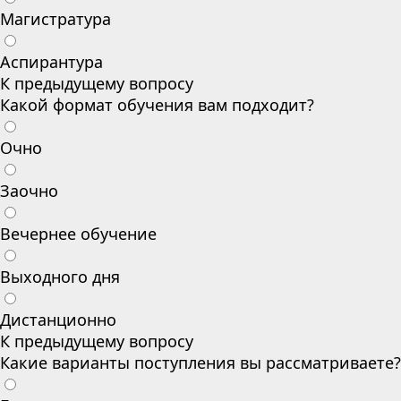
Магистратура
Аспирантура
К предыдущему вопросу
Какой формат обучения вам подходит?
Очно
Заочно
Вечернее обучение
Выходного дня
Дистанционно
К предыдущему вопросу
Какие варианты поступления вы рассматриваете?