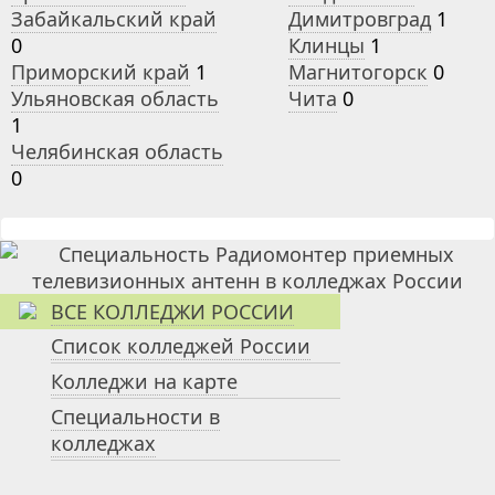
Забайкальский край
Димитровград
1
0
Клинцы
1
Приморский край
1
Магнитогорск
0
Ульяновская область
Чита
0
1
Челябинская область
0
ВСЕ КОЛЛЕДЖИ РОССИИ
Список колледжей России
Колледжи на карте
Специальности в
колледжах