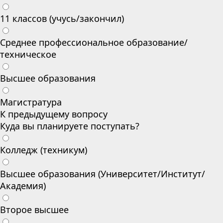
11 классов (учусь/закончил)
Среднее профессиональное образование/
техническое
Высшее образования
Магистратура
К предыдущему вопросу
Куда вы планируете поступать?
Колледж (техникум)
Высшее образования (Университет/Институт/
Академия)
Второе высшее