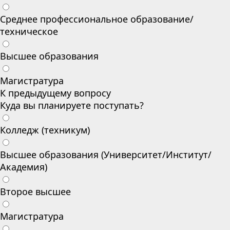
Среднее профессиональное образование/
техническое
Высшее образования
Магистратура
К предыдущему вопросу
Куда вы планируете поступать?
Колледж (техникум)
Высшее образования (Университет/Институт/
Академия)
Второе высшее
Магистратура