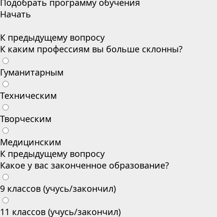
Подобрать программу обучения
Начать
К предыдущему вопросу
К каким профессиям вы больше склонны?
Гуманитарным
Техническим
Творческим
Медицинским
К предыдущему вопросу
Какое у вас законченное образование?
9 классов (учусь/закончил)
11 классов (учусь/закончил)