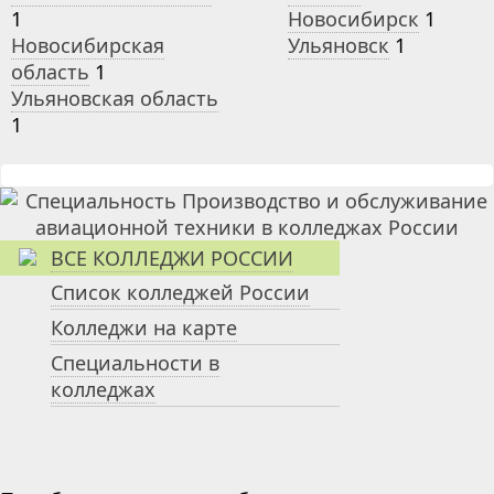
1
Новосибирск
1
Новосибирская
Ульяновск
1
область
1
Ульяновская область
1
ВСЕ КОЛЛЕДЖИ РОССИИ
Список колледжей России
Колледжи на карте
Специальности в
колледжах