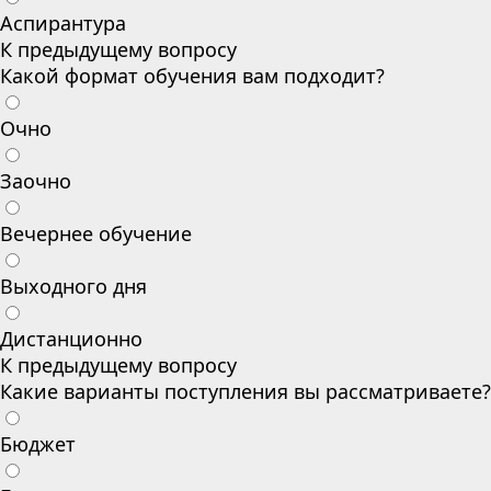
Аспирантура
К предыдущему вопросу
Какой формат обучения вам подходит?
Очно
Заочно
Вечернее обучение
Выходного дня
Дистанционно
К предыдущему вопросу
Какие варианты поступления вы рассматриваете?
Бюджет