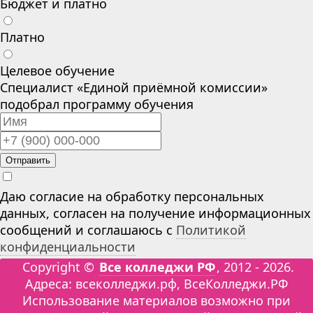
Бюджет и платно
Платно
Целевое обучение
Специалист «Единой приёмной комиссии»
подобрал программу обучения
Отправить
Даю согласие на обработку персональных
данных, согласен на получение информационных
сообщений и соглашаюсь с
Политикой
конфиденциальности
Copyright ©
Все колледжи РФ
, 2012 - 2026.
Адреса: всеколледжи.рф, ВсеКолледжи.РФ
Использование материалов возможно при