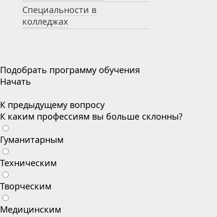
Специальности в
колледжах
Подобрать программу обучения
Начать
К предыдущему вопросу
К каким профессиям вы больше склонны?
Гуманитарным
Техническим
Творческим
Медицинским