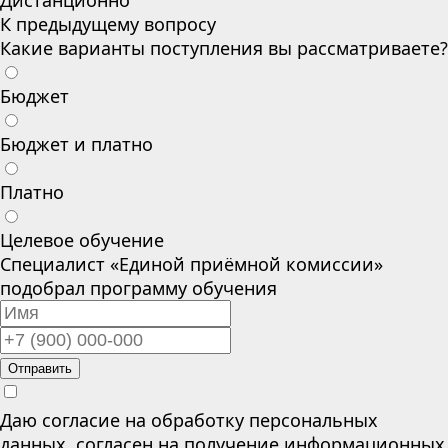
Дистанционно
К предыдущему вопросу
Какие варианты поступления вы рассматриваете?
Бюджет
Бюджет и платно
Платно
Целевое обучение
Специалист «Единой приёмной комиссии»
подобрал программу обучения
Отправить
Даю согласие на обработку персональных
данных, согласен на получение информационных