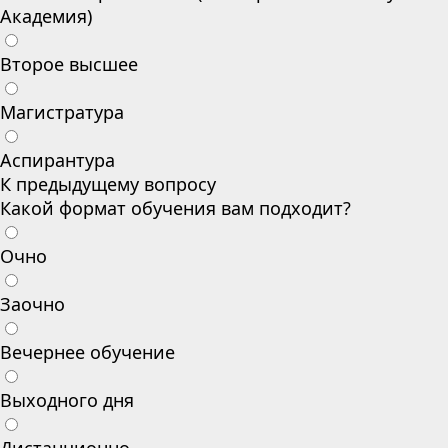
Академия)
Второе высшее
Магистратура
Аспирантура
К предыдущему вопросу
Какой формат обучения вам подходит?
Очно
Заочно
Вечернее обучение
Выходного дня