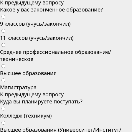
К предыдущему вопросу
Какое у вас законченное образование?
9 классов (учусь/закончил)
11 классов (учусь/закончил)
Среднее профессиональное образование/
техническое
Высшее образования
Магистратура
К предыдущему вопросу
Куда вы планируете поступать?
Колледж (техникум)
Высшее образования (Университет/Институт/