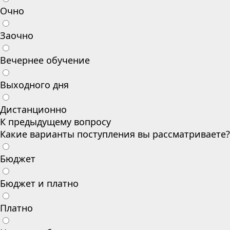
Очно
Заочно
Вечернее обучение
Выходного дня
Дистанционно
К предыдущему вопросу
Какие варианты поступления вы рассматриваете?
Бюджет
Бюджет и платно
Платно