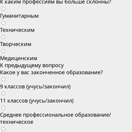
К каким профессиям вы больше склонны?
Гуманитарным
Техническим
Творческим
Медицинским
К предыдущему вопросу
Какое у вас законченное образование?
9 классов (учусь/закончил)
11 классов (учусь/закончил)
Среднее профессиональное образование/
техническое