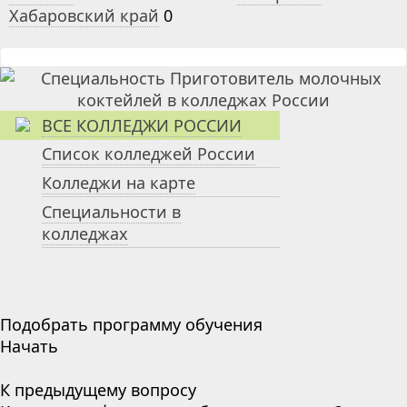
Хабаровский край
0
ВСЕ КОЛЛЕДЖИ РОССИИ
Список колледжей России
Колледжи на карте
Специальности в
колледжах
Подобрать программу обучения
Начать
К предыдущему вопросу