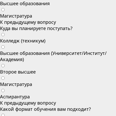
Высшее образования
Магистратура
К предыдущему вопросу
Куда вы планируете поступать?
Колледж (техникум)
Высшее образования (Университет/Институт/
Академия)
Второе высшее
Магистратура
Аспирантура
К предыдущему вопросу
Какой формат обучения вам подходит?