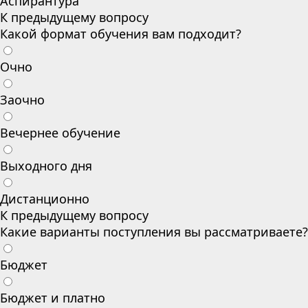
Аспирантура
К предыдущему вопросу
Какой формат обучения вам подходит?
Очно
Заочно
Вечернее обучение
Выходного дня
Дистанционно
К предыдущему вопросу
Какие варианты поступления вы рассматриваете?
Бюджет
Бюджет и платно