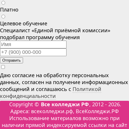
Платно
Целевое обучение
Специалист «Единой приёмной комиссии»
подобрал программу обучения
Отправить
Даю согласие на обработку персональных
данных, согласен на получение информационных
сообщений и соглашаюсь с
Политикой
конфиденциальности
Copyright ©
Все колледжи РФ
, 2012 - 2026.
Адреса: всеколледжи.рф, ВсеКолледжи.РФ
Использование материалов возможно при
наличии прямой индексируемой ссылки на сайт