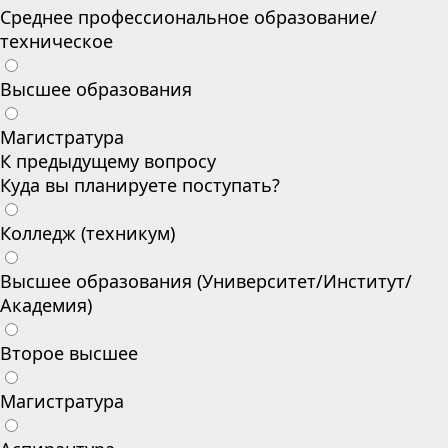
Среднее профессиональное образование/
техническое
Высшее образования
Магистратура
К предыдущему вопросу
Куда вы планируете поступать?
Колледж (техникум)
Высшее образования (Университет/Институт/
Академия)
Второе высшее
Магистратура