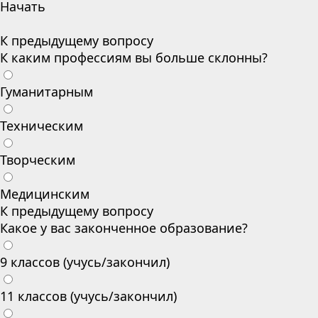
Начать
К предыдущему вопросу
К каким профессиям вы больше склонны?
Гуманитарным
Техническим
Творческим
Медицинским
К предыдущему вопросу
Какое у вас законченное образование?
9 классов (учусь/закончил)
11 классов (учусь/закончил)