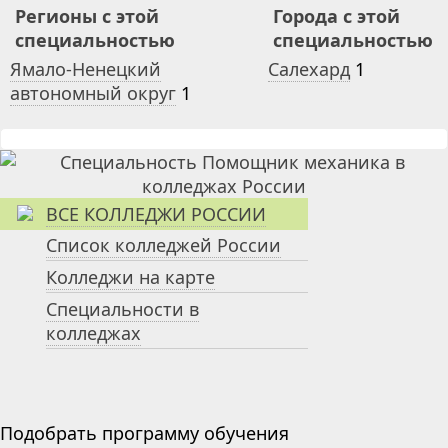
Регионы с этой
Города с этой
специальностью
специальностью
Ямало-Ненецкий
Салехард
1
автономный округ
1
ВСЕ КОЛЛЕДЖИ РОССИИ
Список колледжей России
Колледжи на карте
Специальности в
колледжах
Подобрать программу обучения