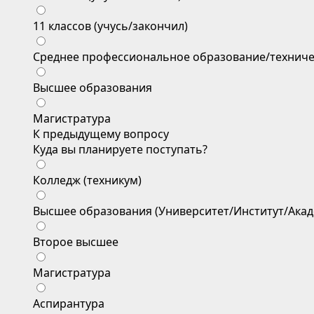
11 классов (учусь/закончил)
Среднее профессиональное образование/техниче
Высшее образования
Магистратура
К предыдущему вопросу
Куда вы планируете поступать?
Колледж (техникум)
Высшее образования (Университет/Институт/Акад
Второе высшее
Магистратура
Аспирантура