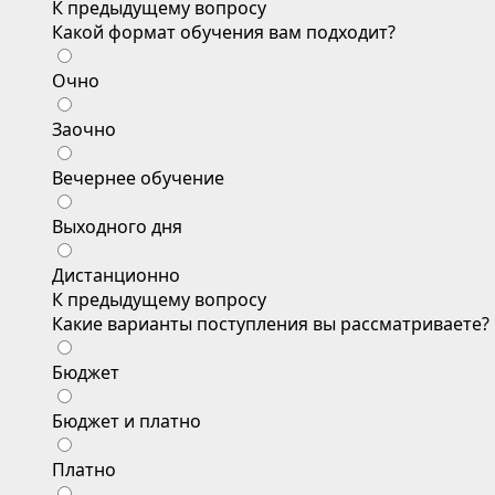
К предыдущему вопросу
Какой формат обучения вам подходит?
Очно
Заочно
Вечернее обучение
Выходного дня
Дистанционно
К предыдущему вопросу
Какие варианты поступления вы рассматриваете?
Бюджет
Бюджет и платно
Платно