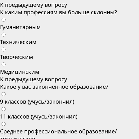
К предыдущему вопросу
К каким профессиям вы больше склонны?
Гуманитарным
Техническим
Творческим
Медицинским
К предыдущему вопросу
Какое у вас законченное образование?
9 классов (учусь/закончил)
11 классов (учусь/закончил)
Среднее профессиональное образование/
техническое