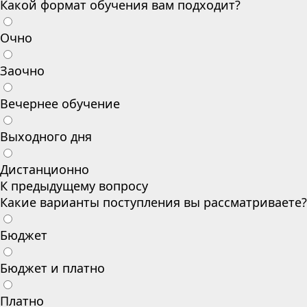
Какой формат обучения вам подходит?
Очно
Заочно
Вечернее обучение
Выходного дня
Дистанционно
К предыдущему вопросу
Какие варианты поступления вы рассматриваете?
Бюджет
Бюджет и платно
Платно