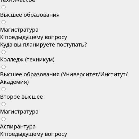
Высшее образования
Магистратура
К предыдущему вопросу
Куда вы планируете поступать?
Колледж (техникум)
Высшее образования (Университет/Институт/
Академия)
Второе высшее
Магистратура
Аспирантура
К предыдущему вопросу