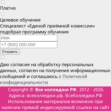
Платно
Целевое обучение
Специалист «Единой приёмной комиссии»
подобрал программу обучения
Отправить
Даю согласие на обработку персональных
данных, согласен на получение информационных
сообщений и соглашаюсь с
Политикой
конфиденциальности
Copyright ©
Все колледжи РФ
, 2012 - 2026.
Адреса: всеколледжи.рф, ВсеКолледжи.РФ
Использование материалов возможно при
наличии прямой индексируемой ссылки на сайт