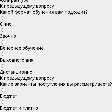
Аспирантура
К предыдущему вопросу
Какой формат обучения вам подходит?
Очно
Заочно
Вечернее обучение
Выходного дня
Дистанционно
К предыдущему вопросу
Какие варианты поступления вы рассматриваете?
Бюджет
Бюджет и платно