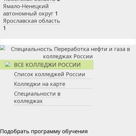
Ямало-Ненецкий
автономный округ
1
Ярославская область
1
ВСЕ КОЛЛЕДЖИ РОССИИ
Список колледжей России
Колледжи на карте
Специальности в
колледжах
Подобрать программу обучения