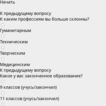
Начать
К предыдущему вопросу
К каким профессиям вы больше склонны?
Гуманитарным
Техническим
Творческим
Медицинским
К предыдущему вопросу
Какое у вас законченное образование?
9 классов (учусь/закончил)
11 классов (учусь/закончил)