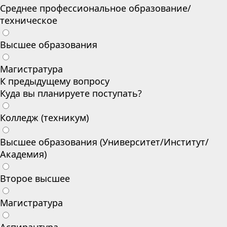
Среднее профессиональное образование/
техническое
Высшее образования
Магистратура
К предыдущему вопросу
Куда вы планируете поступать?
Колледж (техникум)
Высшее образования (Университет/Институт/
Академия)
Второе высшее
Магистратура