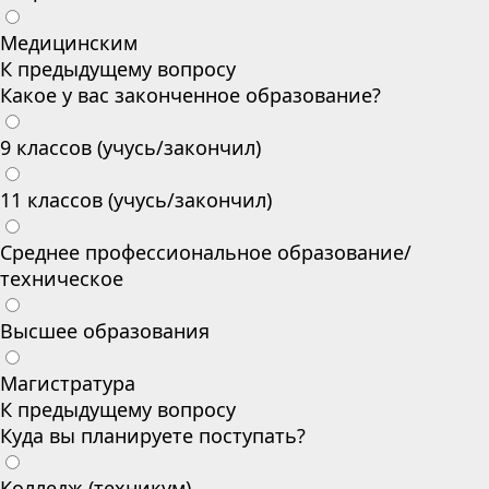
Медицинским
К предыдущему вопросу
Какое у вас законченное образование?
9 классов (учусь/закончил)
11 классов (учусь/закончил)
Среднее профессиональное образование/
техническое
Высшее образования
Магистратура
К предыдущему вопросу
Куда вы планируете поступать?
Колледж (техникум)