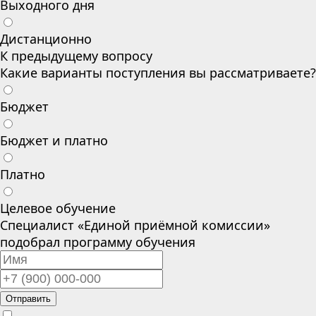
Выходного дня
Дистанционно
К предыдущему вопросу
Какие варианты поступления вы рассматриваете?
Бюджет
Бюджет и платно
Платно
Целевое обучение
Специалист «Единой приёмной комиссии»
подобрал программу обучения
Отправить