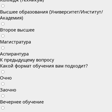
Высшее образования (Университет/Институт/
Академия)
Второе высшее
Магистратура
Аспирантура
К предыдущему вопросу
Какой формат обучения вам подходит?
Очно
Заочно
Вечернее обучение