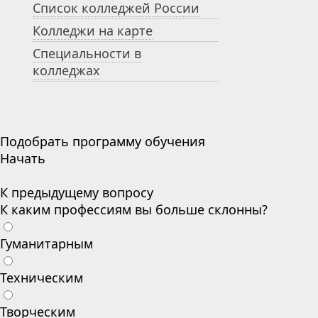
Список колледжей России
Колледжи на карте
Специальности в
колледжах
Подобрать программу обучения
Начать
К предыдущему вопросу
К каким профессиям вы больше склонны?
Гуманитарным
Техническим
Творческим