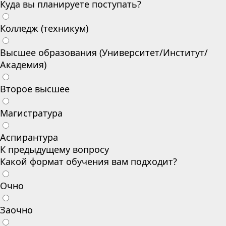
Куда вы планируете поступать?
Колледж (техникум)
Высшее образования (Университет/Институт/
Академия)
Второе высшее
Магистратура
Аспирантура
К предыдущему вопросу
Какой формат обучения вам подходит?
Очно
Заочно