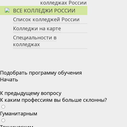
ВСЕ КОЛЛЕДЖИ РОССИИ
Список колледжей России
Колледжи на карте
Специальности в
колледжах
Подобрать программу обучения
Начать
К предыдущему вопросу
К каким профессиям вы больше склонны?
Гуманитарным