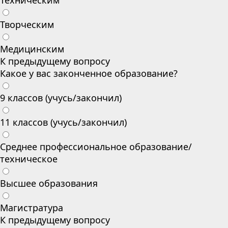
Техническим
Творческим
Медицинским
К предыдущему вопросу
Какое у вас законченное образование?
9 классов (учусь/закончил)
11 классов (учусь/закончил)
Среднее профессиональное образование/
техническое
Высшее образования
Магистратура
К предыдущему вопросу