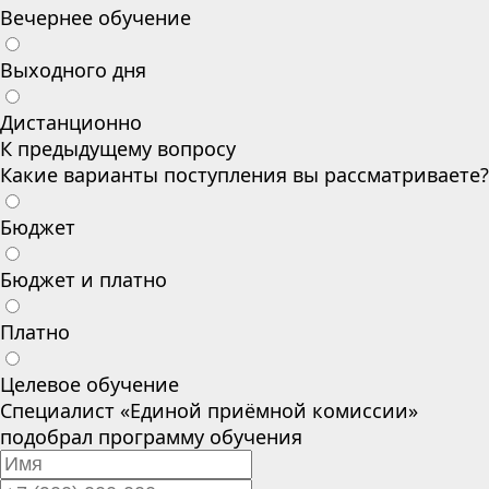
Вечернее обучение
Выходного дня
Дистанционно
К предыдущему вопросу
Какие варианты поступления вы рассматриваете?
Бюджет
Бюджет и платно
Платно
Целевое обучение
Специалист «Единой приёмной комиссии»
подобрал программу обучения