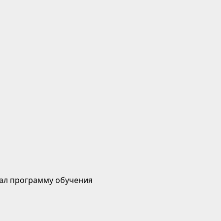
ал программу обучения