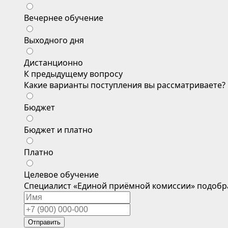
Вечернее обучение
Выходного дня
Дистанционно
К предыдущему вопросу
Какие варианты поступления вы рассматриваете?
Бюджет
Бюджет и платно
Платно
Целевое обучение
Специалист «Единой приёмной комиссии» подобр
Отправить