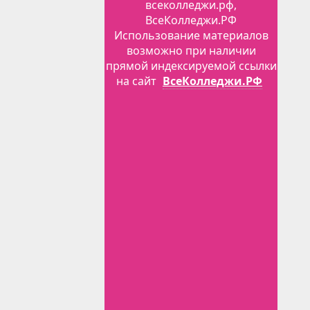
всеколледжи.рф,
ВсеКолледжи.РФ
Использование материалов
возможно при наличии
прямой индексируемой ссылки
на сайт
ВсеКолледжи.РФ