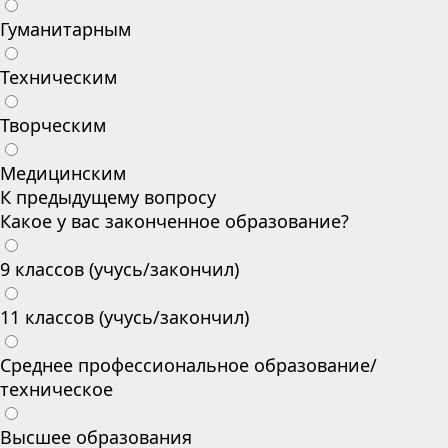
Гуманитарным
Техническим
Творческим
Медицинским
К предыдущему вопросу
Какое у вас законченное образование?
9 классов (учусь/закончил)
11 классов (учусь/закончил)
Среднее профессиональное образование/
техническое
Высшее образования