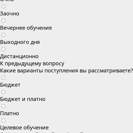
Заочно
Вечернее обучение
Выходного дня
Дистанционно
К предыдущему вопросу
Какие варианты поступления вы рассматриваете?
Бюджет
Бюджет и платно
Платно
Целевое обучение