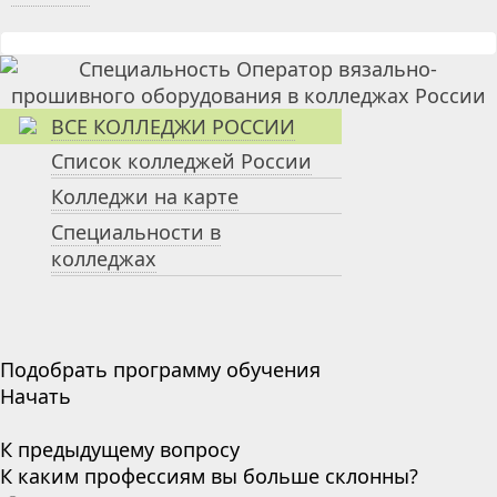
ВСЕ КОЛЛЕДЖИ РОССИИ
Список колледжей России
Колледжи на карте
Специальности в
колледжах
Подобрать программу обучения
Начать
К предыдущему вопросу
К каким профессиям вы больше склонны?