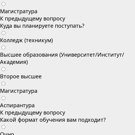
Магистратура
К предыдущему вопросу
Куда вы планируете поступать?
Колледж (техникум)
Высшее образования (Университет/Институт/
Академия)
Второе высшее
Магистратура
Аспирантура
К предыдущему вопросу
Какой формат обучения вам подходит?
Очно