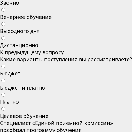
Заочно
Вечернее обучение
Выходного дня
Дистанционно
К предыдущему вопросу
Какие варианты поступления вы рассматриваете?
Бюджет
Бюджет и платно
Платно
Целевое обучение
Специалист «Единой приёмной комиссии»
подобрал программу обучения