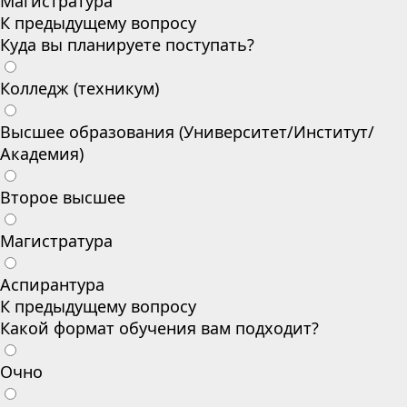
Магистратура
К предыдущему вопросу
Куда вы планируете поступать?
Колледж (техникум)
Высшее образования (Университет/Институт/
Академия)
Второе высшее
Магистратура
Аспирантура
К предыдущему вопросу
Какой формат обучения вам подходит?
Очно