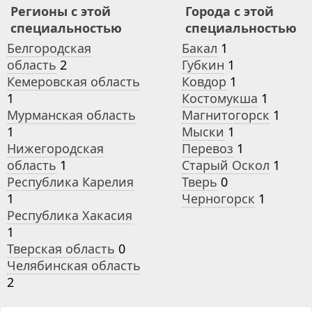
Регионы с этой
Города с этой
специальностью
специальностью
Белгородская
Бакал
1
область
2
Губкин
1
Кемеровская область
Ковдор
1
1
Костомукша
1
Мурманская область
Магнитогорск
1
1
Мыски
1
Нижегородская
Перевоз
1
область
1
Старый Оскол
1
Республика Карелия
Тверь
0
1
Черногорск
1
Республика Хакасия
1
Тверская область
0
Челябинская область
2