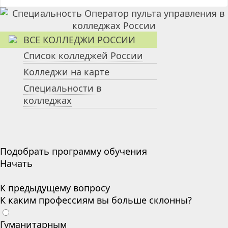
ВСЕ КОЛЛЕДЖИ РОССИИ
Список колледжей России
Колледжи на карте
Специальности в
колледжах
Подобрать программу обучения
Начать
К предыдущему вопросу
К каким профессиям вы больше склонны?
Гуманитарным