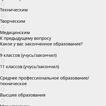
Техническим
Творческим
Медицинским
К предыдущему вопросу
Какое у вас законченное образование?
9 классов (учусь/закончил)
11 классов (учусь/закончил)
Среднее профессиональное образование/
техническое
Высшее образования