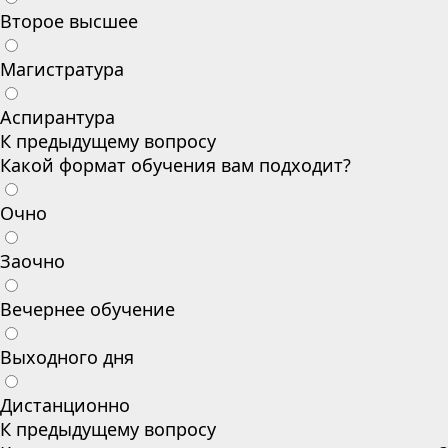
Второе высшее
Магистратура
Аспирантура
К предыдущему вопросу
Какой формат обучения вам подходит?
Очно
Заочно
Вечернее обучение
Выходного дня
Дистанционно
К предыдущему вопросу