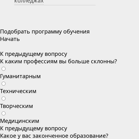
колледжах
Подобрать программу обучения
Начать
К предыдущему вопросу
К каким профессиям вы больше склонны?
Гуманитарным
Техническим
Творческим
Медицинским
К предыдущему вопросу
Какое у вас законченное образование?