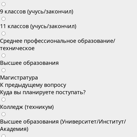
9 классов (учусь/закончил)
11 классов (учусь/закончил)
Среднее профессиональное образование/
техническое
Высшее образования
Магистратура
К предыдущему вопросу
Куда вы планируете поступать?
Колледж (техникум)
Высшее образования (Университет/Институт/
Академия)