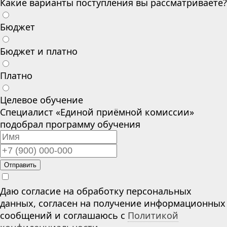
Какие варианты поступления вы рассматриваете?
Бюджет
Бюджет и платно
Платно
Целевое обучение
Специалист «Единой приёмной комиссии»
подобрал программу обучения
Отправить
Даю согласие на обработку персональных
данных, согласен на получение информационных
сообщений и соглашаюсь с
Политикой