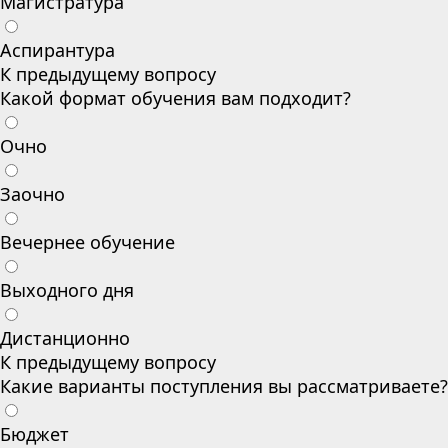
Магистратура
Аспирантура
К предыдущему вопросу
Какой формат обучения вам подходит?
Очно
Заочно
Вечернее обучение
Выходного дня
Дистанционно
К предыдущему вопросу
Какие варианты поступления вы рассматриваете?
Бюджет