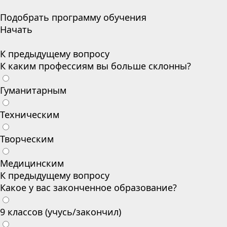
Подобрать программу обучения
Начать
К предыдущему вопросу
К каким профессиям вы больше склонны?
Гуманитарным
Техническим
Творческим
Медицинским
К предыдущему вопросу
Какое у вас законченное образование?
9 классов (учусь/закончил)