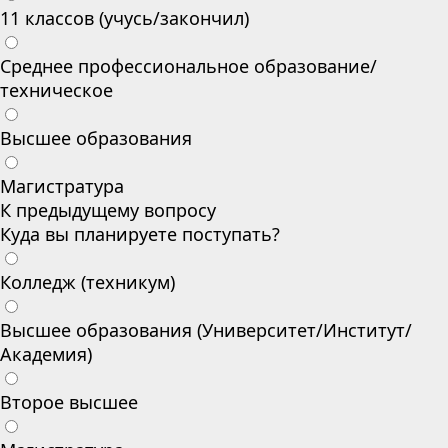
11 классов (учусь/закончил)
Среднее профессиональное образование/
техническое
Высшее образования
Магистратура
К предыдущему вопросу
Куда вы планируете поступать?
Колледж (техникум)
Высшее образования (Университет/Институт/
Академия)
Второе высшее