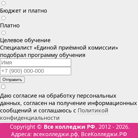
Бюджет и платно
Платно
Целевое обучение
Специалист «Единой приёмной комиссии»
подобрал программу обучения
Отправить
Даю согласие на обработку персональных
данных, согласен на получение информационных
сообщений и соглашаюсь с
Политикой
конфиденциальности
Copyright ©
Все колледжи РФ
, 2012 - 2026.
Адреса: всеколледжи.рф, ВсеКолледжи.РФ