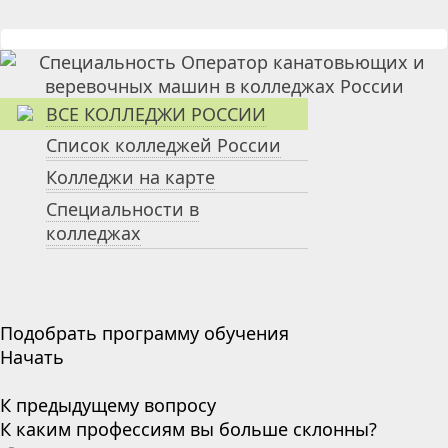
ВСЕ КОЛЛЕДЖИ РОССИИ
Список колледжей России
Колледжи на карте
Специальности в
колледжах
Подобрать программу обучения
Начать
К предыдущему вопросу
К каким профессиям вы больше склонны?