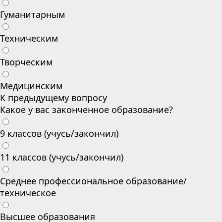
Гуманитарным
Техническим
Творческим
Медицинским
К предыдущему вопросу
Какое у вас законченное образование?
9 классов (учусь/закончил)
11 классов (учусь/закончил)
Среднее профессиональное образование/
техническое
Высшее образования