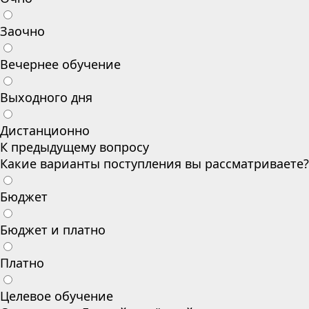
Заочно
Вечернее обучение
Выходного дня
Дистанционно
К предыдущему вопросу
Какие варианты поступления вы рассматриваете?
Бюджет
Бюджет и платно
Платно
Целевое обучение