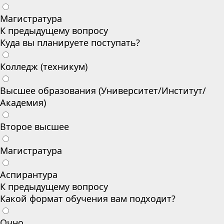
Магистратура
К предыдущему вопросу
Куда вы планируете поступать?
Колледж (техникум)
Высшее образования (Университет/Институт/
Академия)
Второе высшее
Магистратура
Аспирантура
К предыдущему вопросу
Какой формат обучения вам подходит?
Очно