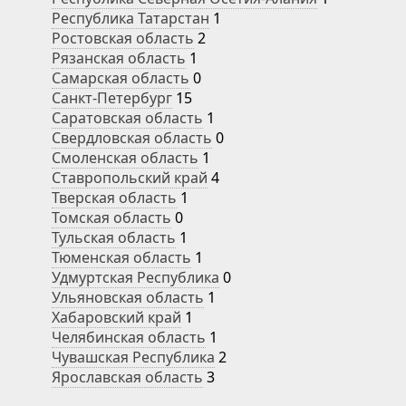
Республика Татарстан
1
Ростовская область
2
Рязанская область
1
Самарская область
0
Санкт-Петербург
15
Саратовская область
1
Свердловская область
0
Смоленская область
1
Ставропольский край
4
Тверская область
1
Томская область
0
Тульская область
1
Тюменская область
1
Удмуртская Республика
0
Ульяновская область
1
Хабаровский край
1
Челябинская область
1
Чувашская Республика
2
Ярославская область
3