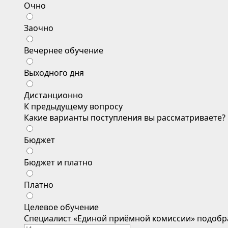
Очно
Заочно
Вечернее обучение
Выходного дня
Дистанционно
К предыдущему вопросу
Какие варианты поступления вы рассматриваете?
Бюджет
Бюджет и платно
Платно
Целевое обучение
Специалист «Единой приёмной комиссии» подобр