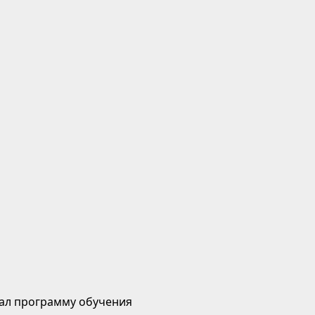
ал программу обучения