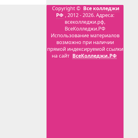
Copyright ©
Все колледжи
РФ
, 2012 - 2026. Адреса:
всеколледжи.рф,
ВсеКолледжи.РФ
Использование материалов
возможно при наличии
прямой индексируемой ссылки
на сайт
ВсеКолледжи.РФ