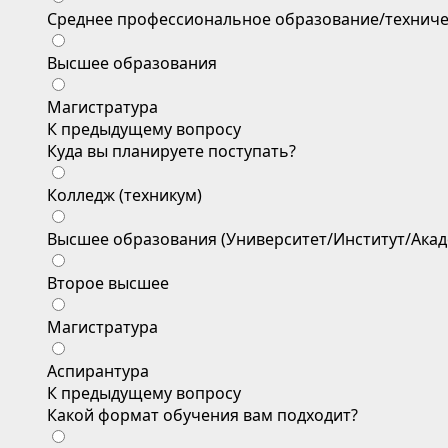
Среднее профессиональное образование/техниче
Высшее образования
Магистратура
К предыдущему вопросу
Куда вы планируете поступать?
Колледж (техникум)
Высшее образования (Университет/Институт/Акад
Второе высшее
Магистратура
Аспирантура
К предыдущему вопросу
Какой формат обучения вам подходит?