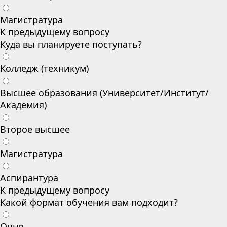
Магистратура
К предыдущему вопросу
Куда вы планируете поступать?
Колледж (техникум)
Высшее образования (Университет/Институт/
Академия)
Второе высшее
Магистратура
Аспирантура
К предыдущему вопросу
Какой формат обучения вам подходит?
Очно