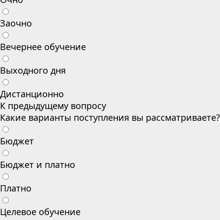
Заочно
Вечернее обучение
Выходного дня
Дистанционно
К предыдущему вопросу
Какие варианты поступления вы рассматриваете?
Бюджет
Бюджет и платно
Платно
Целевое обучение