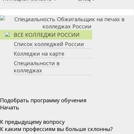
ВСЕ КОЛЛЕДЖИ РОССИИ
Список колледжей России
Колледжи на карте
Специальности в
колледжах
Подобрать программу обучения
Начать
К предыдущему вопросу
К каким профессиям вы больше склонны?