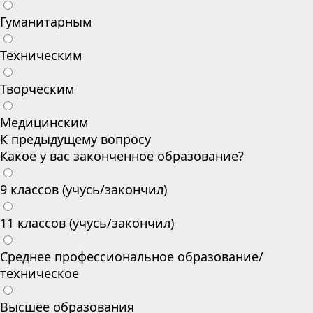
Гуманитарным
Техническим
Творческим
Медицинским
К предыдущему вопросу
Какое у вас законченное образование?
9 классов (учусь/закончил)
11 классов (учусь/закончил)
Среднее профессиональное образование/
техническое
Высшее образования