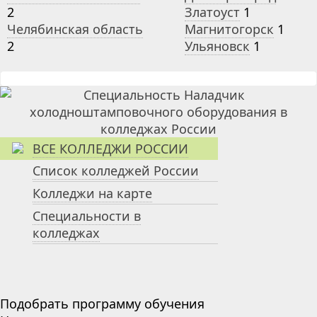
2
Златоуст
1
Челябинская область
Магнитогорск
1
2
Ульяновск
1
ВСЕ КОЛЛЕДЖИ РОССИИ
Список колледжей России
Колледжи на карте
Специальности в
колледжах
Подобрать программу обучения