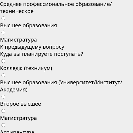
Среднее профессиональное образование/
техническое
Высшее образования
Магистратура
К предыдущему вопросу
Куда вы планируете поступать?
Колледж (техникум)
Высшее образования (Университет/Институт/
Академия)
Второе высшее
Магистратура
Аспирантура