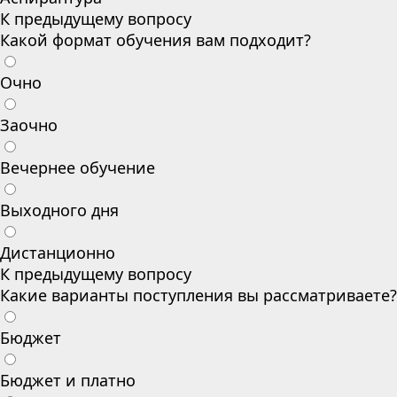
К предыдущему вопросу
Какой формат обучения вам подходит?
Очно
Заочно
Вечернее обучение
Выходного дня
Дистанционно
К предыдущему вопросу
Какие варианты поступления вы рассматриваете?
Бюджет
Бюджет и платно