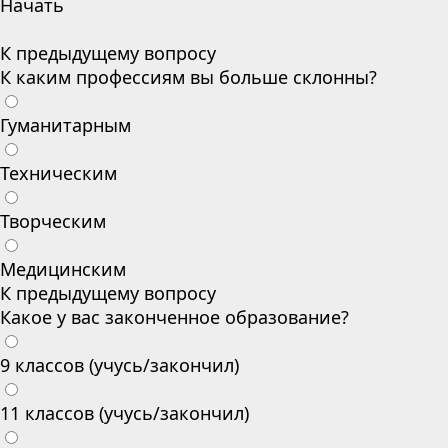
Начать
К предыдущему вопросу
К каким профессиям вы больше склонны?
Гуманитарным
Техническим
Творческим
Медицинским
К предыдущему вопросу
Какое у вас законченное образование?
9 классов (учусь/закончил)
11 классов (учусь/закончил)