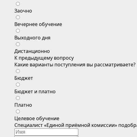
Заочно
Вечернее обучение
Выходного дня
Дистанционно
К предыдущему вопросу
Какие варианты поступления вы рассматриваете?
Бюджет
Бюджет и платно
Платно
Целевое обучение
Специалист «Единой приёмной комиссии» подобр