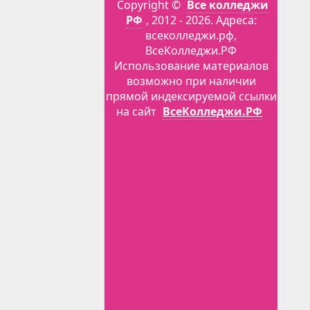
Copyright ©
Все колледжи
РФ
, 2012 - 2026. Адреса:
всеколледжи.рф,
ВсеКолледжи.РФ
Использование материалов
возможно при наличии
прямой индексируемой ссылки
на сайт
ВсеКолледжи.РФ