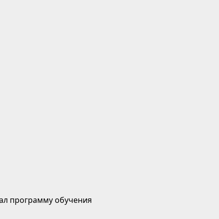
ал программу обучения