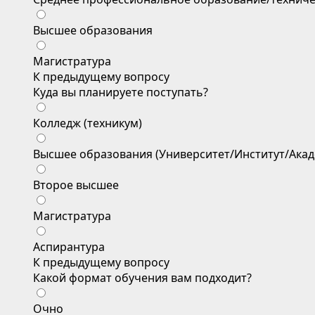
Высшее образования
Магистратура
К предыдущему вопросу
Куда вы планируете поступать?
Колледж (техникум)
Высшее образования (Университет/Институт/Акад
Второе высшее
Магистратура
Аспирантура
К предыдущему вопросу
Какой формат обучения вам подходит?
Очно