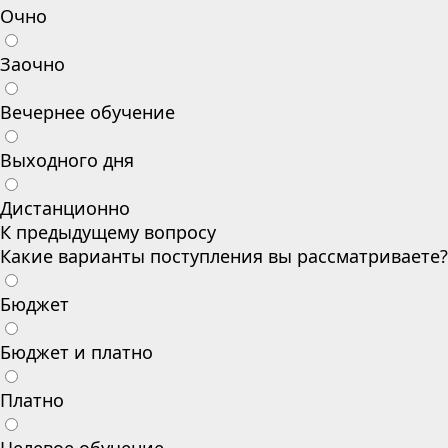
Очно
Заочно
Вечернее обучение
Выходного дня
Дистанционно
К предыдущему вопросу
Какие варианты поступления вы рассматриваете?
Бюджет
Бюджет и платно
Платно