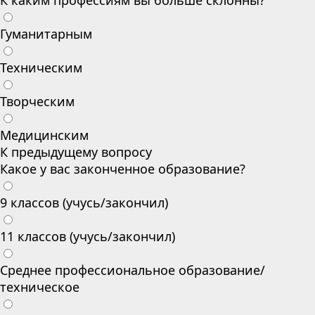
К каким профессиям вы больше склонны?
Гуманитарным
Техническим
Творческим
Медицинским
К предыдущему вопросу
Какое у вас законченное образование?
9 классов (учусь/закончил)
11 классов (учусь/закончил)
Среднее профессиональное образование/
техническое