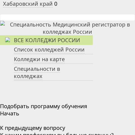
Хабаровский край
0
ВСЕ КОЛЛЕДЖИ РОССИИ
Список колледжей России
Колледжи на карте
Специальности в
колледжах
Подобрать программу обучения
Начать
К предыдущему вопросу