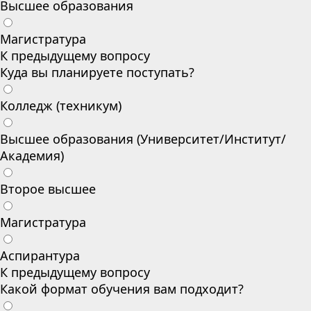
Высшее образования
Магистратура
К предыдущему вопросу
Куда вы планируете поступать?
Колледж (техникум)
Высшее образования (Университет/Институт/
Академия)
Второе высшее
Магистратура
Аспирантура
К предыдущему вопросу
Какой формат обучения вам подходит?